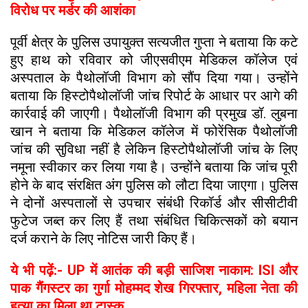
विरोध पर मर्डर की आशंका
पूर्वी क्षेत्र के पुलिस उपायुक्त सत्यजीत गुप्ता ने बताया कि कटे
हुए हाथ को रविवार को जीएसवीएम मेडिकल कॉलेज एवं
अस्पताल के पैथोलॉजी विभाग को सौंप दिया गया। उन्होंने
बताया कि हिस्टोपैथोलॉजी जांच रिपोर्ट के आधार पर आगे की
कार्रवाई की जाएगी। पैथोलॉजी विभाग की प्रमुख डॉ. लुबना
खान ने बताया कि मेडिकल कॉलेज में फोरेंसिक पैथोलॉजी
जांच की सुविधा नहीं है लेकिन हिस्टोपैथोलॉजी जांच के लिए
नमूना स्वीकार कर लिया गया है। उन्होंने बताया कि जांच पूरी
होने के बाद संरक्षित अंग पुलिस को लौटा दिया जाएगा। पुलिस
ने दोनों अस्पतालों से उपचार संबंधी रिकॉर्ड और सीसीटीवी
फुटेज जब्त कर लिए हैं तथा संबंधित चिकित्सकों को बयान
दर्ज कराने के लिए नोटिस जारी किए हैं।
ये भी पढ़ें:- UP में आतंक की बड़ी साजिश नाकाम: ISI और
पाक गैंगस्टर का गुर्गा मोहम्मद शेख गिरफ्तार, महिला नेता की
हत्या का मिला था टास्क