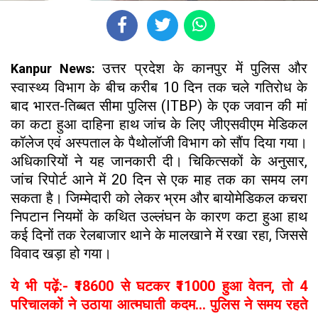
उत्तर प्रदेश के कानपुर में पुलिस और
Kanpur News:
स्वास्थ्य विभाग के बीच करीब 10 दिन तक चले गतिरोध के
बाद भारत-तिब्बत सीमा पुलिस (ITBP) के एक जवान की मां
का कटा हुआ दाहिना हाथ जांच के लिए जीएसवीएम मेडिकल
कॉलेज एवं अस्पताल के पैथोलॉजी विभाग को सौंप दिया गया।
अधिकारियों ने यह जानकारी दी। चिकित्सकों के अनुसार,
जांच रिपोर्ट आने में 20 दिन से एक माह तक का समय लग
सकता है। जिम्मेदारी को लेकर भ्रम और बायोमेडिकल कचरा
निपटान नियमों के कथित उल्लंघन के कारण कटा हुआ हाथ
कई दिनों तक रेलबाजार थाने के मालखाने में रखा रहा, जिससे
विवाद खड़ा हो गया।
ये भी पढ़ें:- ₹18600 से घटकर ₹11000 हुआ वेतन, तो 4
परिचालकों ने उठाया आत्मघाती कदम... पुलिस ने समय रहते