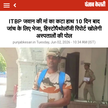
ITBP जवान की मां का कटा हाथ 10 दिन बाद
जांच के लिए भेजा, हिस्टोपैथोलॉजी रिपोर्ट खोलेगी
अस्पतालों की पोल
punjabkesari.in Tuesday, Jun 02, 2026 - 10:34 AM (IST)