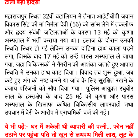
टाला बड़ा हादसा
महाराजपुर स्थित 32वीं बटालियन में तैनात आईटीबीपी जवान
विकास सिंह की मां निर्मला देवी (56) को सांस लेने में तकलीफ
और हृदय संबंधी जटिलताओं के कारण 13 मई को कृष्णा
अस्पताल में भर्ती कराया गया था। इलाज के दौरान उनकी
स्थिति स्थिर हो गई लेकिन उनका दाहिना हाथ काला पड़ने
लगा, जिसके बाद 17 मई को उन्हें पारस अस्पताल ले जाया
गया, जहां चिकित्सकों ने गैंगरीन की आशंका जताते हुए आपात
स्थिति में उनका हाथ काट दिया। विवाद तब शुरू हुआ, जब
कटे हुए अंग को नष्ट करने या जांच के लिए सुरक्षित रखने के
बजाय परिजनों को सौंप दिया गया। पुलिस आयुक्त रघुबीर
लाल के हस्तक्षेप के बाद 25 मई को कृष्णा और पारस
अस्पताल के खिलाफ कथित चिकित्सीय लापरवाही तथा
उपचार में देरी के आरोप में प्राथमिकी दर्ज की गई।
ये भी पढ़ें:- घर में अकेली थी व्यापारी की पत्नी... फोन नहीं
उठाने पर पहुंचा पति तो खून से लथपथ मिली लाश, लूट के