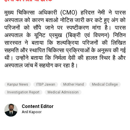
मुख्य चिकित्सा अधिकारी (CMO) हरिदत्त नेमी ने पारस
अस्पताल को कारण बताओ नोटिस जारी कर कटे हुए अंग को
परिजनों को सौंपे जाने पर स्पष्टीकरण मांगा है। पारस
अस्पताल के यूनिट प्रमुख (बिक्री एवं विपणन) नितिन
सारस्वत ने बताया कि शल्यक्रिया परिजनों की लिखित
सहमति और स्थापित चिकित्सा प्रक्रियाओं के अनुरूप की गई
थी। उन्होंने बताया कि निर्मला देवी की हालत स्थिर है और
अस्पताल जांच में सहयोग कर रहा है।
Kanpur News
ITBP Jawan
Mother Hand
Medical College
Investigation Report
Medical Admission
Content Editor
Anil Kapoor