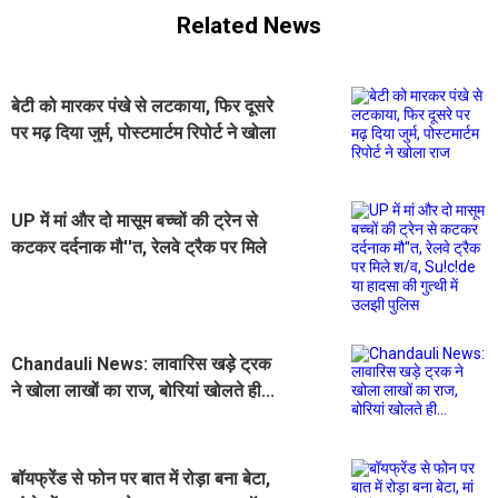
Related News
बेटी को मारकर पंखे से लटकाया, फिर दूसरे
पर मढ़ दिया जुर्म, पोस्टमार्टम रिपोर्ट ने खोला
राज
UP में मां और दो मासूम बच्चों की ट्रेन से
कटकर दर्दनाक मौ''त, रेलवे ट्रैक पर मिले
श/व, Su!c!de या हादसा की गुत्थी में
उलझी पुलिस
Chandauli News: लावारिस खड़े ट्रक
ने खोला लाखों का राज, बोरियां खोलते ही...
बॉयफ्रेंड से फोन पर बात में रोड़ा बना बेटा,