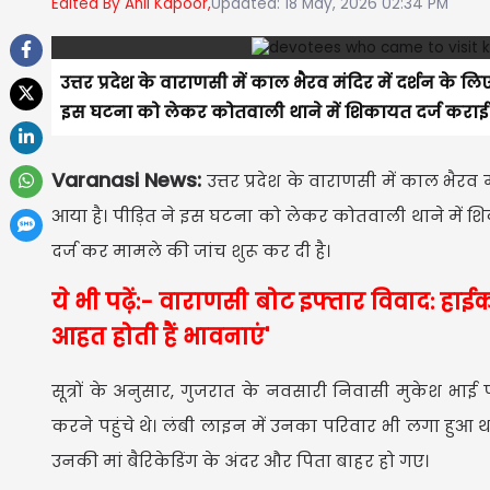
Edited By Anil Kapoor,
Updated: 18 May, 2026 02:34 PM
उत्तर प्रदेश के वाराणसी में काल भैरव मंदिर में दर्शन के लि
इस घटना को लेकर कोतवाली थाने में शिकायत दर्ज कराई है
Varanasi News:
उत्तर प्रदेश के वाराणसी में काल भैरव म
आया है। पीड़ित ने इस घटना को लेकर कोतवाली थाने में शि
दर्ज कर मामले की जांच शुरू कर दी है।
ये भी पढ़ें:- वाराणसी बोट इफ्तार विवाद: हाईक
आहत होती हैं भावनाएं'
सूत्रों के अनुसार, गुजरात के नवसारी निवासी मुकेश भाई
करने पहुंचे थे। लंबी लाइन में उनका परिवार भी लगा हुआ 
उनकी मां बैरिकेडिंग के अंदर और पिता बाहर हो गए।