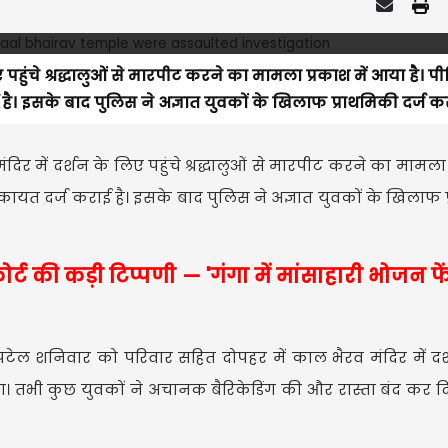
ए पहुंचे श्रद्धालुओं से मारपीट करने का मामला प्रकाश में आया है। पीड
। इसके बाद पुलिस ने अज्ञात युवकों के खिलाफ प्राथमिकी दर्ज कर
ंदिर में दर्शन के लिए पहुंचे श्रद्धालुओं से मारपीट करने का मामला 
कायत दर्ज कराई है। इसके बाद पुलिस ने अज्ञात युवकों के खिलाफ 
ोर्ट की कड़ी टिप्पणी — 'गंगा में मांसाहारी भोजन फ
 पटेल शनिवार को परिवार सहित दोपहर में काल भैरव मंदिर में द
था। तभी कुछ युवकों ने अचानक बैरिकेडिंग की और रास्ता बंद कर द