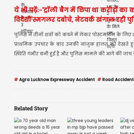
ये भी पढ़ें:-'ट्रॉली बैग में छिपा था करोड़ों
विदेशी स्मगलर दबोचे, नेटवर्क खंगाल रही प
पुलिस ने तीनों शवों को कब्जे में लेकर पोस्टमार्टम के लिए 
प्राथमिक उपचार के बाद उनकी नाजुक हालत को देखते ह
स्थिति गंभीर बनी हुई है और पुलिस मामले की आगे की जांच 
#
Agra Lucknow Expressway Accident
#
Road Accident
Related Story