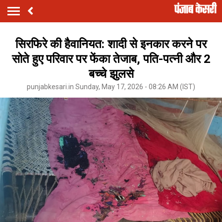
सिरफिरे की हैवानियत: शादी से इनकार करने पर
सोते हुए परिवार पर फेंका तेजाब, पति-पत्नी और 2
बच्चे झुलसे
punjabkesari.in Sunday, May 17, 2026 - 08:26 AM (IST)