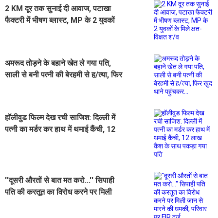
2 KM दूर तक सुनाई दी आवाज, पटाखा
फैक्टरी में भीषण ब्लास्ट, MP के 2 युवकों
के मिले क्षत-विक्षत श/व
अमरूद तोड़ने के बहाने खेत ले गया पति,
साली से बनी पत्नी की बेरहमी से ह/त्या, फिर
खुद थाने पहुंचकर...
हॉलीवुड फिल्म देख रची साजिश: दिल्ली में
पत्नी का मर्डर कर हाथ में थमाई कैंची, 12
लाख कैश के साथ पकड़ा गया पति
''दूसरी औरतों से बात मत करो...'' सिपाही
पति की करतूत का विरोध करने पर मिली
जान से मारने की धमकी, परिवार पर FIR
दर्ज