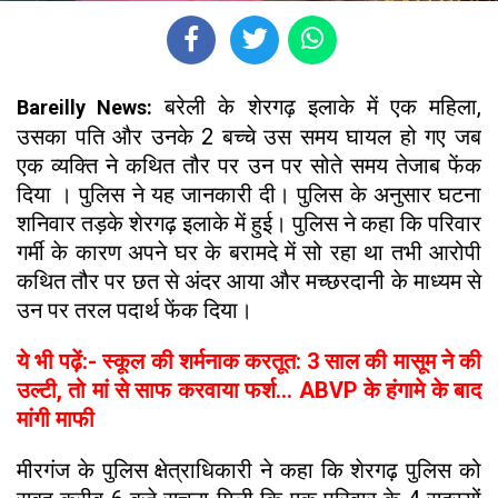
बरेली के शेरगढ़ इलाके में एक महिला,
Bareilly News:
उसका पति और उनके 2 बच्चे उस समय घायल हो गए जब
एक व्यक्ति ने कथित तौर पर उन पर सोते समय तेजाब फेंक
दिया । पुलिस ने यह जानकारी दी। पुलिस के अनुसार घटना
शनिवार तड़के शेरगढ़ इलाके में हुई। पुलिस ने कहा कि परिवार
गर्मी के कारण अपने घर के बरामदे में सो रहा था तभी आरोपी
कथित तौर पर छत से अंदर आया और मच्छरदानी के माध्यम से
उन पर तरल पदार्थ फेंक दिया।
ये भी पढ़ें:- स्कूल की शर्मनाक करतूत: 3 साल की मासूम ने की
उल्टी, तो मां से साफ करवाया फर्श... ABVP के हंगामे के बाद
मांगी माफी
मीरगंज के पुलिस क्षेत्राधिकारी ने कहा कि शेरगढ़ पुलिस को