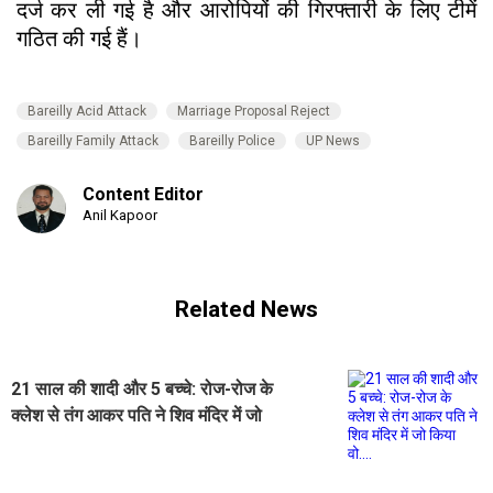
दर्ज कर ली गई है और आरोपियों की गिरफ्तारी के लिए टीमें
गठित की गई हैं।
Bareilly Acid Attack
Marriage Proposal Reject
Bareilly Family Attack
Bareilly Police
UP News
Content Editor
Anil Kapoor
Related News
21 साल की शादी और 5 बच्चे: रोज-रोज के
क्लेश से तंग आकर पति ने शिव मंदिर में जो
किया वो....