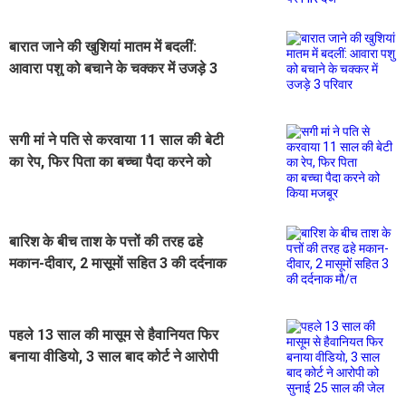
बारात जाने की खुशियां मातम में बदलीं:
आवारा पशु को बचाने के चक्कर में उजड़े 3
परिवार
सगी मां ने पति से करवाया 11 साल की बेटी
का रेप, फिर पिता का बच्चा पैदा करने को
किया मजबूर
बारिश के बीच ताश के पत्तों की तरह ढहे
मकान-दीवार, 2 मासूमों सहित 3 की दर्दनाक
मौ/त
पहले 13 साल की मासूम से हैवानियत फिर
बनाया वीडियो, 3 साल बाद कोर्ट ने आरोपी
को सुनाई 25 साल की जेल