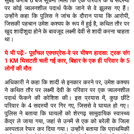
सुबह करीब 6 बजे सूचना मिली कि एक परिवार के 4 सदस्यों
पर कोई ज्वलनशील पदार्थ फेंके जाने से वे झुलस गए हैं।
उन्होंने कहा कि पुलिस ने जांच के दौरान पाया कि आरोपी,
जिसकी पहचान उमेश कश्यप के रूप में हुई है, कथित तौर पर
खुद शादीशुदा होने के बावजूद लक्ष्मी देवी से शादी करना चाहता
था।
ये भी पढ़ें:- पूर्वांचल एक्सप्रेस-वे पर भीषण हादसा: ट्रक संग
1 KM घिसटती चली गई कार, बिहार के एक ही परिवार के 5
लोगों की मौत
अधिकारी ने कहा कि शादी से इनकार करने पर, उमेश कश्यप
ने कथित तौर पर लक्ष्मी देवी के परिवार पर एक ज्वलनशील
पदार्थ फेंकने की कोशिश की। इस प्रयास में, कुछ छींटे
परिवार के 4 सदस्यों पर गिर गए, जिससे वे घायल हो गए।
पुलिस ने बताया कि घायलों को शेरगढ़ सामुदायिक स्वास्थ्य
केंद्र ले जाया गया, जहां से उनमें से एक को बरेली के जिला
अस्पताल रेफर कर दिया गया। उन्होंने बताया कि प्राथमिकी