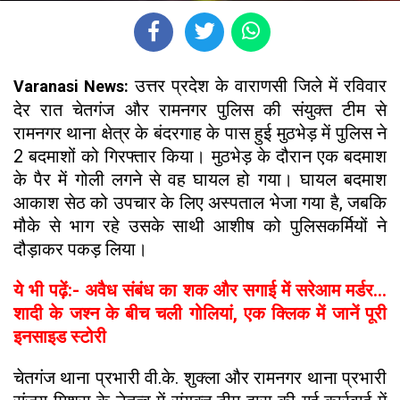
उत्तर प्रदेश के वाराणसी जिले में रविवार
Varanasi News:
देर रात चेतगंज और रामनगर पुलिस की संयुक्त टीम से
रामनगर थाना क्षेत्र के बंदरगाह के पास हुई मुठभेड़ में पुलिस ने
2 बदमाशों को गिरफ्तार किया। मुठभेड़ के दौरान एक बदमाश
के पैर में गोली लगने से वह घायल हो गया। घायल बदमाश
आकाश सेठ को उपचार के लिए अस्पताल भेजा गया है, जबकि
मौके से भाग रहे उसके साथी आशीष को पुलिसकर्मियों ने
दौड़ाकर पकड़ लिया।
ये भी पढ़ें:- अवैध संबंध का शक और सगाई में सरेआम मर्डर...
शादी के जश्न के बीच चली गोलियां, एक क्लिक में जानें पूरी
इनसाइड स्टोरी
चेतगंज थाना प्रभारी वी.के. शुक्ला और रामनगर थाना प्रभारी