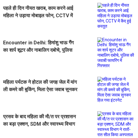
पहले ही दिन नीयत खराब, काम करने आई
महिला ने उड़ाया मोबाइल फोन, CCTV में
कैद हुई करतूत
Encounter in Delhi: हिमांशु भाऊ गैंग
का शार्प शूटर और नाबालिग दबोचे, पुलिस
की जवाबी फायरिंग में गिरफ्तार
महिला पर्यटक ने होटल की जगह जेल में मांग
ली कमरे की बुकिंग, मिला ऐसा जवाब सुनकर
हिल गया इंटरनेट
प्रसव के बाद महिला की मौ/त पर प्रशासन
का बड़ा एक्शन, SDM और स्वास्थ्य विभाग
ने रातों-रात सील किया अस्पताल