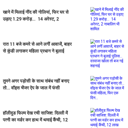
खाने में मिलाई नींद की गोलियां, फिर घर से
उड़ाए 1.29 करोड़... 14 अरेस्ट, 2
नाबालिग भी शामिल
रात 11 बजे कमरे से आने लगीं आवाजें, बाहर
से कुंडी लगाकर महिला प्रधान ने बुलाई
पुलिस... दरवाजा खोला तो बज गई शहनाई
तुमने अगर पड़ोसी के साथ संबंध नहीं बनाए
तो... वॉइस चेंजर ऐप के जाल में फंसी
महिला, फिर एक दिन...
हॉलीवुड फिल्म देख रची साजिश: दिल्ली में
पत्नी का मर्डर कर हाथ में थमाई कैंची, 12
लाख कैश के साथ पकड़ा गया पति