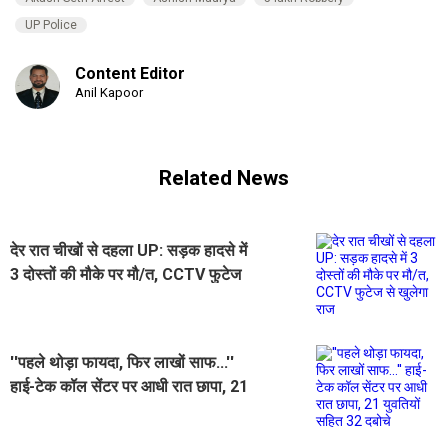
UP Police
Content Editor
Anil Kapoor
Related News
देर रात चीखों से दहला UP: सड़क हादसे में
3 दोस्तों की मौके पर मौ/त, CCTV फुटेज
से खुलेगा राज
''पहले थोड़ा फायदा, फिर लाखों साफ...''
हाई-टेक कॉल सेंटर पर आधी रात छापा, 21
युवतियों सहित 32 दबोचे