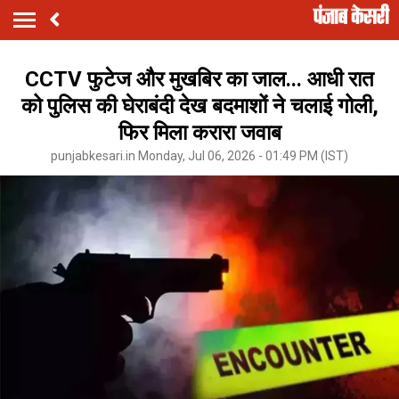
CCTV फुटेज और मुखबिर का जाल... आधी रात
को पुलिस की घेराबंदी देख बदमाशों ने चलाई गोली,
फिर मिला करारा जवाब
punjabkesari.in Monday, Jul 06, 2026 - 01:49 PM (IST)