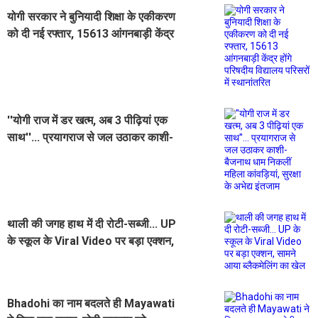
योगी सरकार ने बुनियादी शिक्षा के एकीकरण
को दी नई रफ्तार, 15613 आंगनबाड़ी केंद्र
होंगे परिषदीय विद्यालय परिसरों में
स्थानांतरित
''योगी राज में डर खत्म, अब 3 पीढ़ियां एक
साथ''... प्रयागराज से जल उठाकर काशी-
बैजनाथ धाम निकलीं महिला कांवड़ियां,
सुरक्षा के अभेद्य इंतजाम
थाली की जगह हाथ में दी रोटी-सब्जी... UP
के स्कूल के Viral Video पर बड़ा एक्शन,
सामने आया ब्लैकमेलिंग का खेल
Bhadohi का नाम बदलते ही Mayawati