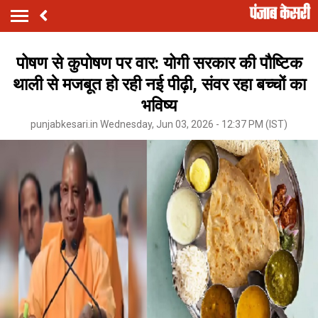
पोषण से कुपोषण पर वार: योगी सरकार की पौष्टिक
थाली से मजबूत हो रही नई पीढ़ी, संवर रहा बच्चों का
भविष्य
punjabkesari.in Wednesday, Jun 03, 2026 - 12:37 PM (IST)