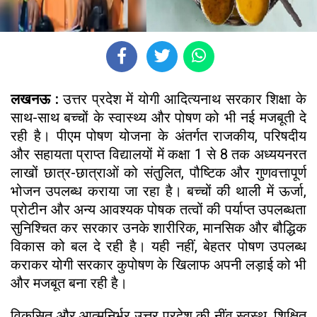
लखनऊ :
उत्तर प्रदेश में योगी आदित्यनाथ सरकार शिक्षा के
साथ-साथ बच्चों के स्वास्थ्य और पोषण को भी नई मजबूती दे
रही है। पीएम पोषण योजना के अंतर्गत राजकीय, परिषदीय
और सहायता प्राप्त विद्यालयों में कक्षा 1 से 8 तक अध्ययनरत
लाखों छात्र-छात्राओं को संतुलित, पौष्टिक और गुणवत्तापूर्ण
भोजन उपलब्ध कराया जा रहा है। बच्चों की थाली में ऊर्जा,
प्रोटीन और अन्य आवश्यक पोषक तत्वों की पर्याप्त उपलब्धता
सुनिश्चित कर सरकार उनके शारीरिक, मानसिक और बौद्धिक
विकास को बल दे रही है। यही नहीं, बेहतर पोषण उपलब्ध
कराकर योगी सरकार कुपोषण के खिलाफ अपनी लड़ाई को भी
और मजबूत बना रही है।
विकसित और आत्मनिर्भर उत्तर प्रदेश की नींव स्वस्थ, शिक्षित