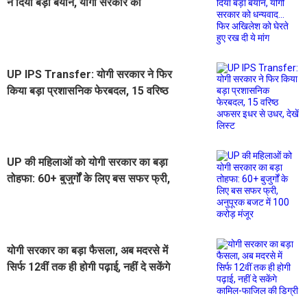
ने दिया बड़ा बयान, योगी सरकार को
धन्यवाद... फिर अखिलेश को घेरते हुए रख दी
ये मांग
UP IPS Transfer: योगी सरकार ने फिर
किया बड़ा प्रशासनिक फेरबदल, 15 वरिष्ठ
अफसर इधर से उधर, देखें लिस्ट
UP की महिलाओं को योगी सरकार का बड़ा
तोहफा: 60+ बुजुर्गों के लिए बस सफर फ्री,
अनुपूरक बजट में 100 करोड़ मंजूर
योगी सरकार का बड़ा फैसला, अब मदरसे में
सिर्फ 12वीं तक ही होगी पढ़ाई, नहीं दे सकेंगे
कामिल-फाजिल की डिग्री