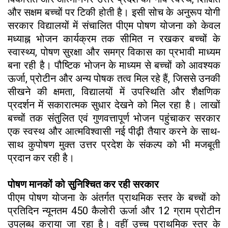
और सक्षम बच्चों पर टिकी होती है। इसी सोच के अनुरूप योगी
सरकार विद्यालयों में संचालित पीएम पोषण योजना को केवल
मध्याह्न भोजन कार्यक्रम तक सीमित न रखकर बच्चों के
स्वास्थ्य, पोषण सुरक्षा और समग्र विकास का प्रभावी माध्यम
बना रही है। पौष्टिक भोजन के माध्यम से बच्चों को आवश्यक
ऊर्जा, प्रोटीन और अन्य पोषक तत्व मिल रहे हैं, जिससे उनकी
सीखने की क्षमता, विद्यालयों में उपस्थिति और शैक्षणिक
प्रदर्शन में सकारात्मक सुधार देखने को मिल रहा है। लाखों
बच्चों तक संतुलित एवं गुणवत्तापूर्ण भोजन पहुंचाकर सरकार
एक स्वस्थ और आत्मविश्वासी नई पीढ़ी तैयार करने के साथ-
साथ कुपोषण मुक्त उत्तर प्रदेश के संकल्प को भी मजबूती
प्रदान कर रही है।
पोषण मानकों को सुनिश्चित कर रही सरकार
पीएम पोषण योजना के अंतर्गत प्राथमिक स्तर के बच्चों को
प्रतिदिन न्यूनतम 450 कैलोरी ऊर्जा और 12 ग्राम प्रोटीन
उपलब्ध कराया जा रहा है। वहीं उच्च प्राथमिक स्तर के