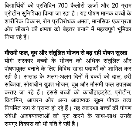
विद्यार्थियों को प्रतिदिन 700 कैलोरी ऊर्जा और 20 ग्राम
प्रोटीन सुनिश्चित किया जा रहा है। यह पोषण मानक बच्चों के
शारीरिक विकास, रोग प्रतिरोधक क्षमता, मानसिक एकाग्रता
और सीखने की क्षमता को बेहतर बनाने में महत्वपूर्ण भूमिका
निभा रहे हैं।
मौसमी फल, दूध और संतुलित भोजन से बढ़ रही पोषण सुरक्षा
योगी सरकार बच्चों के भोजन को अधिक संतुलित और
पोषणयुक्त बनाने के लिए विविध खाद्य पदार्थों को शामिल कर
रही है। सप्ताह के अलग-अलग दिनों में बच्चों को दाल, हरी
सब्जियां, सोयाबीन युक्त भोजन, दूध और मौसमी फल उपलब्ध
कराए जा रहे हैं। इससे बच्चों को कार्बोहाइड्रेट, प्रोटीन,
विटामिन, आयरन और अन्य आवश्यक सूक्ष्म पोषक तत्व
नियमित रूप से प्राप्त हो रहे हैं। यह व्यवस्था बच्चों की पोषण
संबंधी आवश्यकताओं को पूरा करने के साथ-साथ उनके
समग्र विकास को भी गति दे रही है।