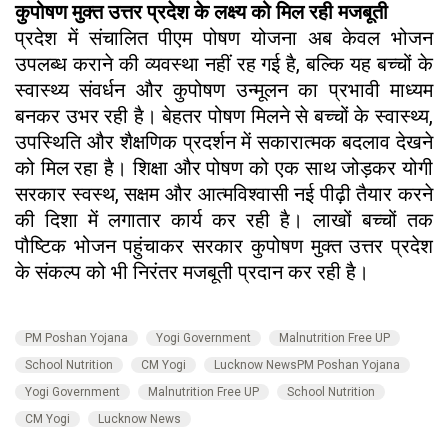
कुपोषण मुक्त उत्तर प्रदेश के लक्ष्य को मिल रही मजबूती
प्रदेश में संचालित पीएम पोषण योजना अब केवल भोजन
उपलब्ध कराने की व्यवस्था नहीं रह गई है, बल्कि यह बच्चों के
स्वास्थ्य संवर्धन और कुपोषण उन्मूलन का प्रभावी माध्यम
बनकर उभर रही है। बेहतर पोषण मिलने से बच्चों के स्वास्थ्य,
उपस्थिति और शैक्षणिक प्रदर्शन में सकारात्मक बदलाव देखने
को मिल रहा है। शिक्षा और पोषण को एक साथ जोड़कर योगी
सरकार स्वस्थ, सक्षम और आत्मविश्वासी नई पीढ़ी तैयार करने
की दिशा में लगातार कार्य कर रही है। लाखों बच्चों तक
पौष्टिक भोजन पहुंचाकर सरकार कुपोषण मुक्त उत्तर प्रदेश
के संकल्प को भी निरंतर मजबूती प्रदान कर रही है।
PM Poshan Yojana
Yogi Government
Malnutrition Free UP
School Nutrition
CM Yogi
Lucknow NewsPM Poshan Yojana
Yogi Government
Malnutrition Free UP
School Nutrition
CM Yogi
Lucknow News