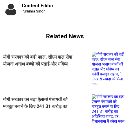
Content Editor
Purnima Singh
Related News
योगी सरकार की बड़ी पहल, सीएम बाल सेवा
योजना अनाथ बच्चों की पढ़ाई और भविष्य
का बनेगी मजबूत सहारा, 1 लाख से ज्यादा
को मिला लाभ
योगी सरकार का बड़ा ऐलान! पंचायतों को
मजबूत बनाने के लिए 241.31 करोड़ का
अतिरिक्त बजट, हर विधानसभा में बनेगा
भवन