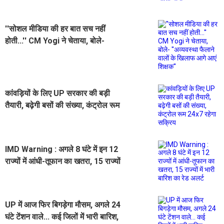
''सोशल मीडिया की हर बात सच नहीं
होती...'' CM Yogi ने चेताया, बोले-
''अव्यवस्था फैलाने वालों के खिलाफ आगे
आएं शिक्षक''
कांवड़ियों के लिए UP सरकार की बड़ी
तैयारी, बढ़ेगी बसों की संख्या, कंट्रोल रूम
24x7 रहेगा सक्रिय
IMD Warning : अगले 8 घंटे में इन 12
राज्यों में आंधी-तूफान का खतरा, 15 राज्यों
में भारी बारिश का रेड अलर्ट
UP में आज फिर बिगड़ेगा मौसम, अगले 24
घंटे टेंशन वाले... कई जिलों में भारी बारिश,