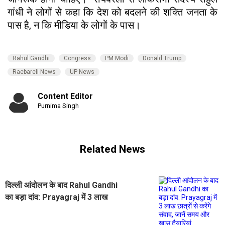
गांधी ने लोगों से कहा कि देश को बदलने की शक्ति जनता के
पास है, न कि मीडिया के लोगों के पास।
Rahul Gandhi
Congress
PM Modi
Donald Trump
Raebareli News
UP News
Content Editor
Purnima Singh
Related News
दिल्ली आंदोलन के बाद Rahul Gandhi
का बड़ा दांव: Prayagraj में 3 लाख
छात्रों से करेंगे संवाद, जानें समय और खास
तैयारियां