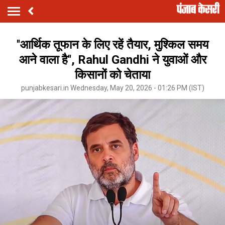
''आर्थिक तूफान के लिए रहें तैयार, मुश्किल समय
आने वाला है'', Rahul Gandhi ने युवाओं और
किसानों को चेताया
punjabkesari.in Wednesday, May 20, 2026 - 01:26 PM (IST)