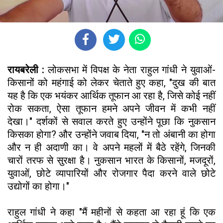
रायबरेली :
लोकसभा में विपक्ष के नेता राहुल गांधी ने युवाओं-
किसानों को महंगाई को लेकर चेताते हुए कहा, "दुख की बात
यह है कि एक भयंकर आर्थिक तूफान आ रहा है, जिसे कोई नहीं
रोक सकता, ऐसा तूफान हमने अपने जीवन में कभी नहीं
देखा।" दर्शकों से सवाल करते हुए उन्होंने पूछा कि नुकसान
किसका होगा? और उन्होंने जवाब दिया, "न तो अंबानी का होगा
और न ही अदाणी का। वे अपने महलों में बैठे रहेंगे, जिनकी
चारों तरफ से सुरक्षा है। नुकसान भारत के किसानों, मजदूरों,
युवाओं, छोटे व्यापारियों और रोजगार पैदा करने वाले छोटे
उद्योगों का होगा।"
राहुल गांधी ने कहा "मैं महीनों से कहता आ रहा हूं कि एक