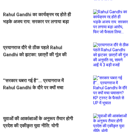
Rahul Gandhi का कार्यक्रम रद्द होते ही
भड़के अजय राय: सरकार पर लगाया बड़ा
आरोप, फिर जो फैसला लिया...
प्रयागराज दौरे से ठीक पहले Rahul
Gandhi को झटका: छात्रों की गूंज की
अनुमति रद्द, सामने आईं ये 3 बड़ी वजहें
''सरकार घबरा गई है''... प्रयागराज में
Rahul Gandhi के दौरे पर क्यों मचा
घमासान? KP ट्रस्ट के फैसले से UP में
भूचाल
युवाओं की आकांक्षाओं के अनुरूप तैयार होगी
प्रदेश की एकीकृत युवा नीति: योगी