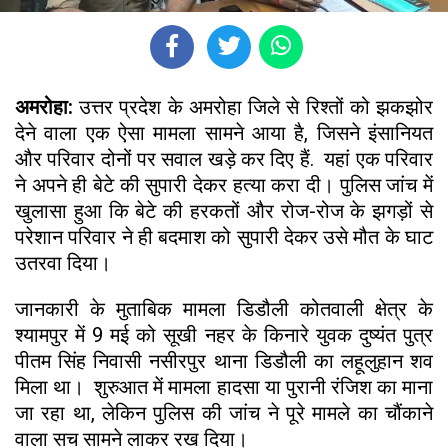
अमरोहा:
उत्तर प्रदेश के अमरोहा जिले से रिश्तों को झकझोर
देने वाला एक ऐसा मामला सामने आया है, जिसने इंसानियत
और परिवार दोनों पर सवाल खड़े कर दिए हैं. यहां एक परिवार
ने अपने ही बेटे की सुपारी देकर हत्या करा दी। पुलिस जांच में
खुलासा हुआ कि बेटे की हरकतों और रोज-रोज के झगड़ों से
परेशान परिवार ने ही बदमाश को सुपारी देकर उसे मौत के घाट
उतरवा दिया।
जानकारी के मुताबिक मामला डिडौली कोतवाली क्षेत्र के
श्यामपुर में 9 मई को सूखी नहर के किनारे युवक दुष्यंत पुत्र
पीतम सिंह निवासी नसीरपुर थाना डिडौली का लहूलुहान शव
मिला था। शुरुआत में मामला हादसा या पुरानी रंजिश का माना
जा रहा था, लेकिन पुलिस की जांच ने पूरे मामले का चौंकाने
वाला सच सामने लाकर रख दिया।