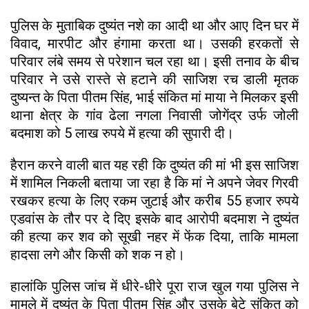
पुलिस के मुताबिक दुष्यंत नशे का आदी था और आए दिन घर में
विवाद, मारपीट और हंगामा करता था। उसकी हरकतों से
परिवार लंबे समय से परेशान चल रहा था। इसी तनाव के बीच
परिवार ने उसे रास्ते से हटाने की साजिश रच डाली मृतक
दुष्यन्त के पिता पीतम सिंह, भाई संकित मां माया ने मिलकर इसी
थाना क्षेत्र के गांव ढेला नगला निवासी जोगेंद्र उर्फ जोली
बदमाश को 5 लाख रुपये में हत्या की सुपारी दी।
हैरान करने वाली बात यह रही कि दुष्यंत की मां भी इस साजिश
में शामिल निकली बताया जा रहा है कि मां ने अपने जेवर गिरवी
रखकर हत्या के लिए रकम जुटाई और करीब 55 हजार रुपये
एडवांस के तौर पर दे दिए इसके बाद आरोपी बदमाश ने दुष्यंत
की हत्या कर शव को सूखी नहर में फेंक दिया, ताकि मामला
हादसा लगे और किसी को शक न हो।
हालांकि पुलिस जांच में धीरे-धीरे पूरा राज खुल गया पुलिस ने
मामले में दुष्यंत के पिता पीतम सिंह और उसके बेटे संकित को