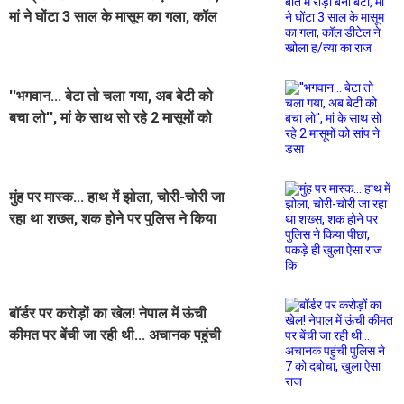
मां ने घोंटा 3 साल के मासूम का गला, कॉल
डीटेल ने खोला ह/त्या का राज
''भगवान... बेटा तो चला गया, अब बेटी को
बचा लो'', मां के साथ सो रहे 2 मासूमों को
सांप ने डसा
मुंह पर मास्क... हाथ में झोला, चोरी-चोरी जा
रहा था शख्स, शक होने पर पुलिस ने किया
पीछा, पकड़े ही खुला ऐसा राज कि
बॉर्डर पर करोड़ों का खेल! नेपाल में ऊंची
कीमत पर बेंची जा रही थी... अचानक पहुंची
पुलिस ने 7 को दबोचा, खुला ऐसा राज