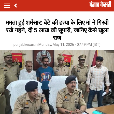
ममता हुई शर्मसार: बेटे की हत्या के लिए मां ने गिरवी
रखे गहने, दी 5 लाख की सुपारी, जानिए कैसे खुला
राज
punjabkesari.in Monday, May 11, 2026 - 07:49 PM (IST)