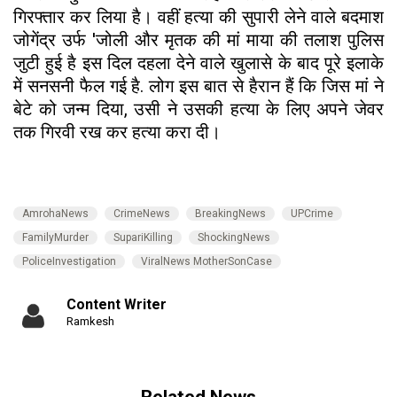
गिरफ्तार कर लिया है। वहीं हत्या की सुपारी लेने वाले बदमाश
जोगेंद्र उर्फ 'जोली और मृतक की मां माया की तलाश पुलिस
जुटी हुई है इस दिल दहला देने वाले खुलासे के बाद पूरे इलाके
में सनसनी फैल गई है. लोग इस बात से हैरान हैं कि जिस मां ने
बेटे को जन्म दिया, उसी ने उसकी हत्या के लिए अपने जेवर
तक गिरवी रख कर हत्या करा दी।
AmrohaNews
CrimeNews
BreakingNews
UPCrime
FamilyMurder
SupariKilling
ShockingNews
PoliceInvestigation
ViralNews MotherSonCase
Content Writer
Ramkesh