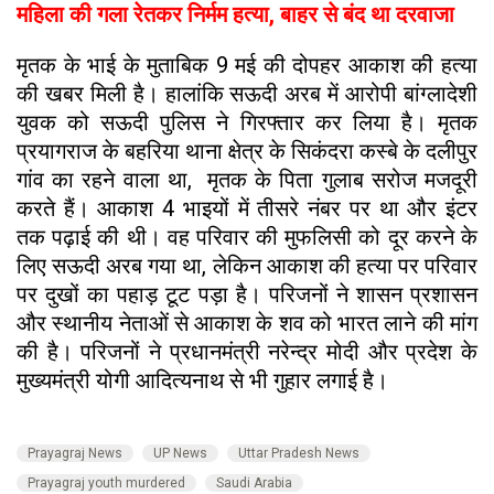
महिला की गला रेतकर निर्मम हत्या, बाहर से बंद था दरवाजा
मृतक के भाई के मुताबिक 9 मई की दोपहर आकाश की हत्या
की खबर मिली है। हालांकि सऊदी अरब में आरोपी बांग्लादेशी
युवक को सऊदी पुलिस ने गिरफ्तार कर लिया है। मृतक
प्रयागराज के बहरिया थाना क्षेत्र के सिकंदरा कस्बे के दलीपुर
गांव का रहने वाला था, मृतक के पिता गुलाब सरोज मजदूरी
करते हैं। आकाश 4 भाइयों में तीसरे नंबर पर था और इंटर
तक पढ़ाई की थी। वह परिवार की मुफलिसी को दूर करने के
लिए सऊदी अरब गया था, लेकिन आकाश की हत्या पर परिवार
पर दुखों का पहाड़ टूट पड़ा है। परिजनों ने शासन प्रशासन
और स्थानीय नेताओं से आकाश के शव को भारत लाने की मांग
की है। परिजनों ने प्रधानमंत्री नरेन्द्र मोदी और प्रदेश के
मुख्यमंत्री योगी आदित्यनाथ से भी गुहार लगाई है।
Prayagraj News
UP News
Uttar Pradesh News
Prayagraj youth murdered
Saudi Arabia