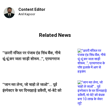
Content Editor
Anil Kapoor
Related News
''ऊपरी मंजिल पर पंजाब एंड सिंध बैंक, नीचे
धूं-धूं कर जला साड़ी शोरूम...'', प्रयागराज
के पॉश इलाके में आग से हड़कंप
''जान मत लेना, जो चाहो ले जाओ''... पूर्व
इंस्पेक्टर के घर दिनदहाड़े डकैती, मां-बेटे को
बंधक बना 10 लाख के जेवर लूटे