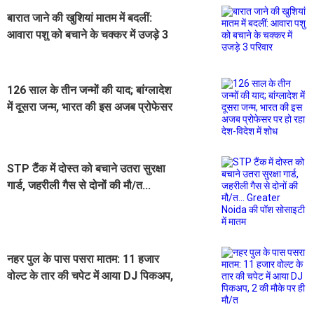
बारात जाने की खुशियां मातम में बदलीं:
आवारा पशु को बचाने के चक्कर में उजड़े 3
परिवार
126 साल के तीन जन्मों की याद; बांग्लादेश
में दूसरा जन्म, भारत की इस अजब प्रोफेसर
पर हो रहा देश-विदेश में शोध
STP टैंक में दोस्त को बचाने उतरा सुरक्षा
गार्ड, जहरीली गैस से दोनों की मौ/त...
Greater Noida की पॉश सोसाइटी में
मातम
नहर पुल के पास पसरा मातम: 11 हजार
वोल्ट के तार की चपेट में आया DJ पिकअप,
2 की मौके पर ही मौ/त