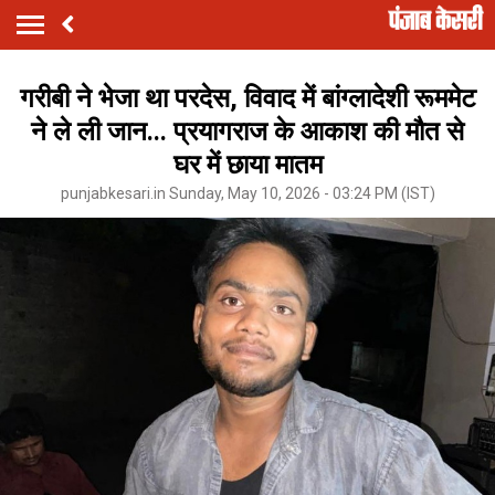
गरीबी ने भेजा था परदेस, विवाद में बांग्लादेशी रूममेट
ने ले ली जान... प्रयागराज के आकाश की मौत से
घर में छाया मातम
punjabkesari.in Sunday, May 10, 2026 - 03:24 PM (IST)