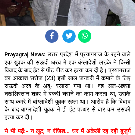
उत्तर प्रदेश में प्रयागराज के रहने वाले
Prayagraj News:
एक युवक की सऊदी अरब में एक बंग्लादेशी लड़के ने किसी
विवाद के बाद ईट से पीट पीट कर हत्या कर दी है। प्रयागराज
का आकाश सरोज (23) इसी साल जनवरी में कमाने के लिए
सऊदी अरब के अबू- स्लासा गया था। वह अल-अहसा
नखलिस्तान शहर में बकरी चराने का काम करता था, उसके
साथ कमरे में बांग्लादेशी युवक रहता था। आरोप है कि विवाद
के बाद बांग्लादेशी युवक ने ही ईंट पत्थर से वार कर उसकी
हत्या कर दी।
ये भी पढ़ें:- न लूट, न रंजिश... घर में अकेली रह रही बुजुर्ग