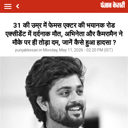
31 की उम्र में फेमस एक्टर की भयानक रोड
एक्सीडेंट में दर्दनाक मौत, अभिनेता और कैमरामैन ने
मौके पर ही तोड़ा दम, जानें कैसे हुआ हादसा ?
punjabkesari.in Monday, May 11, 2026 - 02:20 PM (IST)