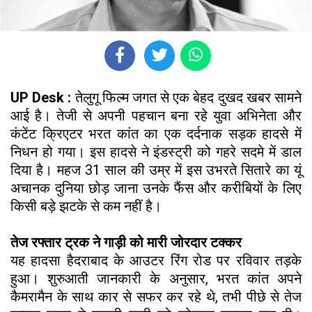
UP Desk :
तेलुगू फिल्म जगत से एक बेहद दुखद खबर सामने
आई है। तेजी से अपनी पहचान बना रहे युवा अभिनेता और
कंटेंट क्रिएटर भरत कांत का एक दर्दनाक सड़क हादसे में
निधन हो गया। इस हादसे ने इंडस्ट्री को गहरे सदमे में डाल
दिया है। महज 31 साल की उम्र में इस उभरते सितारे का यूं
अचानक दुनिया छोड़ जाना उनके फैंस और करीबियों के लिए
किसी बड़े झटके से कम नहीं है।
तेज रफ्तार ट्रक ने गाड़ी को मारी जोरदार टक्कर
यह हादसा हैदराबाद के आउटर रिंग रोड पर रविवार तड़के
हुआ। शुरुआती जानकारी के अनुसार, भरत कांत अपने
कैमरामैन के साथ कार से सफर कर रहे थे, तभी पीछे से तेज