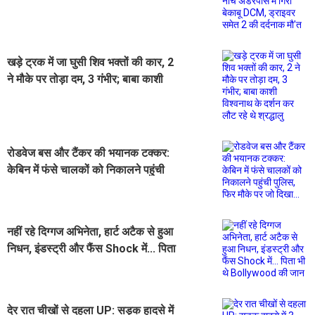
DCM, ड्राइवर समेत 2 की दर्दनाक मौ'त
खड़े ट्रक में जा घुसी शिव भक्तों की कार, 2
ने मौके पर तोड़ा दम, 3 गंभीर; बाबा काशी
विश्वनाथ के दर्शन कर लौट रहे थे श्रद्धालु
रोडवेज बस और टैंकर की भयानक टक्कर:
केबिन में फंसे चालकों को निकालने पहुंची
पुलिस, फिर मौके पर जो दिखा...
नहीं रहे दिग्गज अभिनेता, हार्ट अटैक से हुआ
निधन, इंडस्ट्री और फैंस Shock में... पिता
भी थे Bollywood की जान
देर रात चीखों से दहला UP: सड़क हादसे में