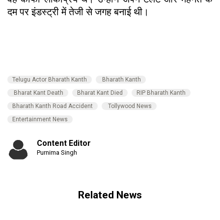
दम पर इंडस्ट्री में तेजी से जगह बनाई थी।
Telugu Actor Bharath Kanth
Bharath Kanth
Bharat Kant Death
Bharat Kant Died
RIP Bharath Kanth
Bharath Kanth Road Accident
Tollywood News
Entertainment News
Content Editor
Purnima Singh
Related News