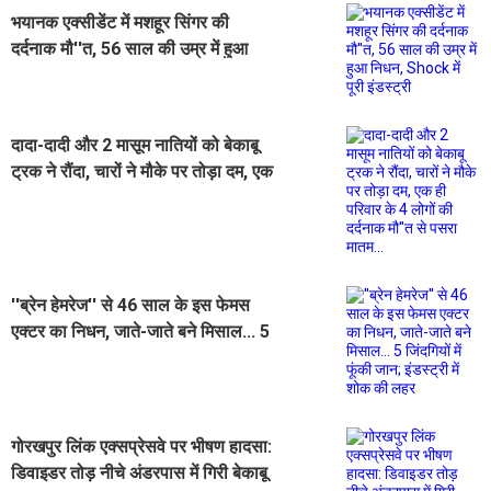
भयानक एक्सीडेंट में मशहूर सिंगर की
दर्दनाक मौ''त, 56 साल की उम्र में हुआ
निधन, Shock में पूरी इंडस्ट्री
दादा-दादी और 2 मासूम नातियों को बेकाबू
ट्रक ने रौंदा, चारों ने मौके पर तोड़ा दम, एक
ही परिवार के 4 लोगों की दर्दनाक मौ''त से
पसरा मातम...
''ब्रेन हेमरेज'' से 46 साल के इस फेमस
एक्टर का निधन, जाते-जाते बने मिसाल... 5
जिंदगियों में फूंकी जान; इंडस्ट्री में शोक की
लहर
गोरखपुर लिंक एक्सप्रेसवे पर भीषण हादसा:
डिवाइडर तोड़ नीचे अंडरपास में गिरी बेकाबू