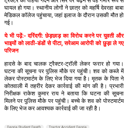
ट्रैक्टर का पहिया गर्दन और सिर पर चढ़ने से वह गंभीर रूप से
घायल हो गया। स्थानीय लोगों ने छात्र को महर्षि देवरहा बाबा
मेडिकल कॉलेज पहुंचाया, जहां इलाज के दौरान उसकी मौत हो
गई।
ये भी पढ़ें:- दरिंदगी: छेड़छाड़ का विरोध करने पर युवती और
भाइयों को लाठी-डंडों से पीटा, सरेआम आरोपी को छुड़ा ले गए
परिजन
हादसे के बाद चालक ट्रैक्टर-ट्रॉली लेकर फरार हो गया।
घटना की सूचना पर पुलिस मौके पर पहुंची। शव को कब्जे में
लेकर पोस्टमार्टम के लिए भेज दिया गया है। मृतक के पिता ने
कोतवाली में तहरीर देकर कार्रवाई की मांग की है। प्रभारी
निरीक्षक राकेश कुमार राय ने बताया कि घटना की सूचना
मिलने पर पुलिस मौके पर पहुंची। बच्चे के शव को पोस्टमार्टम
के लिए भेज कर आवश्यक कार्रवाई की जा रही है।
Deoria Student Death
Tractor Accident Deoria