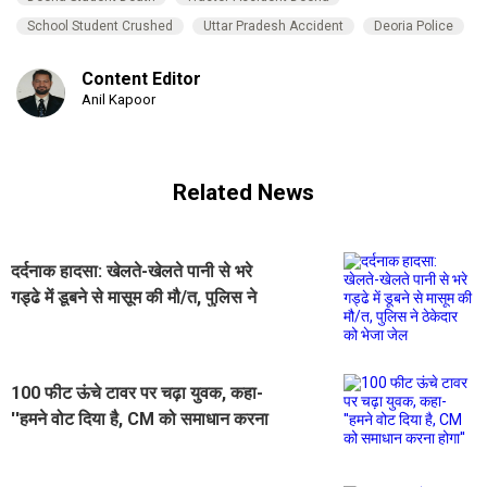
School Student Crushed
Uttar Pradesh Accident
Deoria Police
Content Editor
Anil Kapoor
Related News
दर्दनाक हादसा: खेलते-खेलते पानी से भरे
गड्ढे में डूबने से मासूम की मौ/त, पुलिस ने
ठेकेदार को भेजा जेल
100 फीट ऊंचे टावर पर चढ़ा युवक, कहा-
''हमने वोट दिया है, CM को समाधान करना
होगा''