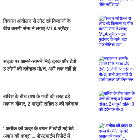
किसान आंदोलन से लौट रहे किसानों के
बीच करणी सेना ने लगाए MLA सुरेंद्र
पटवा मुर्दाबाद के नारे, बढ़ा राजनीतिक पारा
सड़क पर आमने-सामने भिड़े ट्रक और टेंपो:
3 लोगों की दर्दनाक मौ/त, अभी तक नहीं हो
सकी मृतकों की शिनाख्त
बारिश के बीच ताश के पत्तों की तरह ढहे
मकान-दीवार, 2 मासूमों सहित 3 की दर्दनाक
मौ/त
''अतीक की कब्र के बगल में खोदी गई बेटे
अबान की कब्र''... पोस्टमार्टम रिपोर्ट में