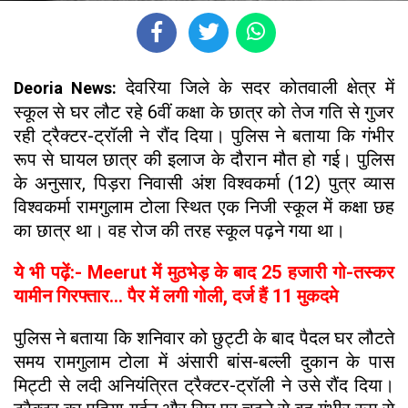
देवरिया जिले के सदर कोतवाली क्षेत्र में
Deoria News:
स्कूल से घर लौट रहे 6वीं कक्षा के छात्र को तेज गति से गुजर
रही ट्रैक्टर-ट्रॉली ने रौंद दिया। पुलिस ने बताया कि गंभीर
रूप से घायल छात्र की इलाज के दौरान मौत हो गई। पुलिस
के अनुसार, पिड़रा निवासी अंश विश्वकर्मा (12) पुत्र व्यास
विश्वकर्मा रामगुलाम टोला स्थित एक निजी स्कूल में कक्षा छह
का छात्र था। वह रोज की तरह स्कूल पढ़ने गया था।
ये भी पढ़ें:- Meerut में मुठभेड़ के बाद 25 हजारी गो-तस्कर
यामीन गिरफ्तार... पैर में लगी गोली, दर्ज हैं 11 मुकदमे
पुलिस ने बताया कि शनिवार को छुट्टी के बाद पैदल घर लौटते
समय रामगुलाम टोला में अंसारी बांस-बल्ली दुकान के पास
मिट्टी से लदी अनियंत्रित ट्रैक्टर-ट्रॉली ने उसे रौंद दिया।