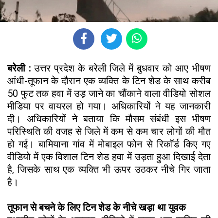
बरेली :
उत्तर प्रदेश के बरेली जिले में बुधवार को आए भीषण
आंधी-तूफान के दौरान एक व्यक्ति के टिन शेड के साथ करीब
50 फुट तक हवा में उड़ जाने का चौंकाने वाला वीडियो सोशल
मीडिया पर वायरल हो गया। अधिकारियों ने यह जानकारी
दी। अधिकारियों ने बताया कि मौसम संबंधी इस भीषण
परिस्थिति की वजह से जिले में कम से कम चार लोगों की मौत
हो गई। बामियाना गांव में मोबाइल फोन से रिकॉर्ड किए गए
वीडियो में एक विशाल टिन शेड हवा में उड़ता हुआ दिखाई देता
है, जिसके साथ एक व्यक्ति भी ऊपर उठकर नीचे गिर जाता
है।
तूफान से बचने के लिए टिन शेड के नीचे खड़ा था युवक