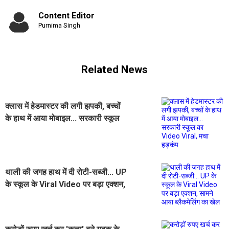
Content Editor
Purnima Singh
Related News
क्लास में हेडमास्टर की लगी झपकी, बच्चों
के हाथ में आया मोबाइल... सरकारी स्कूल
का Video Viral, मचा हड़कंप
थाली की जगह हाथ में दी रोटी-सब्जी... UP
के स्कूल के Viral Video पर बड़ा एक्शन,
सामने आया ब्लैकमेलिंग का खेल