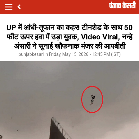
UP में आंधी-तूफान का कहर! टीनशेड के साथ 50
फीट ऊपर हवा में उड़ा युवक, Video Viral, नन्हे
अंसारी ने सुनाई खौफनाक मंजर की आपबीती
punjabkesari.in Friday, May 15, 2026 - 12:45 PM (IST)