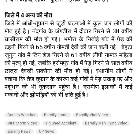
जिले में 4 अन्य की मौत
जिले में आंधी-तूफान से जुड़ी घटनाओं में कुल चार लोगों की
मौत हुई है। नंदगांव के जंगतीरा में दीवार गिरने से 38 वर्षीय
घासीराम की मौत हो गई। भमोरा के नितोई गांव में पेड़ की
टहनी गिरने से 65 वर्षीय गोमती देवी की जान चली गई। बेहटा
जुनून गांव में टिन शेड गिरने से 61 वर्षीय लीपी नामक महिला
की मृत्यु हो गई, जबकि हर्रामपुर गांव में पेड़ गिरने से सात वर्षीय
छात्रा देवकी सक्सेना की मौत हो गई। स्थानीय लोगों ने
बताया कि तेज तूफान के कारण कई गांवों में पेड़ उखड़ गए और
पशुधन को भी नुकसान पहुंचा है। ग्रामीण इलाकों में कई
मकानों और झोपड़ियों को भी क्षति हुई है।
Bareilly Weather
Bareilly storm
Bareilly Viral Video
Viral Storm Video
Tin Shed Accident
Bareilly Man Flying Video
Bareilly News
UP News