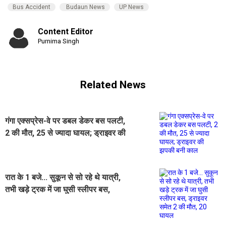
Bus Accident
Budaun News
UP News
Content Editor
Purnima Singh
Related News
गंगा एक्सप्रेस-वे पर डबल डेकर बस पलटी,
2 की मौत, 25 से ज्यादा घायल; ड्राइवर की
झपकी बनी काल
रात के 1 बजे... सुकून से सो रहे थे यात्री,
तभी खड़े ट्रक में जा घुसी स्लीपर बस,
ड्राइवर समेत 2 की मौत, 20 घायल