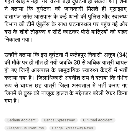
गहरी खाई में नहीं गिरी वरना बड़ी दुर्घटना हो सकती थी। शर्मा
ने बताया कि दुर्घटना की जानकारी मिलते ही मूसाझाग,
दातागंज समेत आसपास के कई थानों की पुलिस और स्वास्थ्य
विभाग की टीमें एंबुलेंस के साथ घटनास्थल पर पहुंच गई और
बस के शीशे तोड़कर व सीटें काटकर फंसे यात्रियों को बाहर
निकाला गया।
उन्होंने बताया कि इस दुर्घटना में फतेहपुर निवासी अनुज (34)
की मौके पर ही मौत हो गयी जबकि 30 से अधिक यात्री घायल
हो गए जिन्हें आसपास के सामुदायिक स्वास्थ्य केंद्रों में भर्ती
कराया गया है। जिलाधिकारी अवनीश राय ने बताया कि गंभीर
रूप से घायल छह यात्री जिला अस्पताल में भर्ती कराए गए
जिनमें से कुछ को नाजुक हालत के मद्देनजर बरेली रेफर किया
गया है।
Badaun Accident
Ganga Expressway
UP Road Accident
Sleeper Bus Overturns
Ganga Expressway News