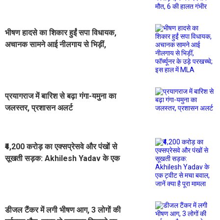
हालत गंभीर
भीषण हादसे का शिकार हुईं सपा विधायक,
अचानक सामने आई नीलगाय से भिड़ीं,
फॉर्च्यूनर के उड़े परखच्चे; इस हाल में MLA
प्रयागराज में बारिश से बढ़ा गंगा-यमुना का
जलस्तर, प्रशासन अलर्ट
₹4,200 करोड़ का एक्सप्रेसवे और पंखों से
सूखती सड़क: Akhilesh Yadav के एक
ट्वीट से मचा बवाल, जानें क्या है पूरा मामला
डीजल टैंकर में लगी भीषण आग, 3 लोगों की