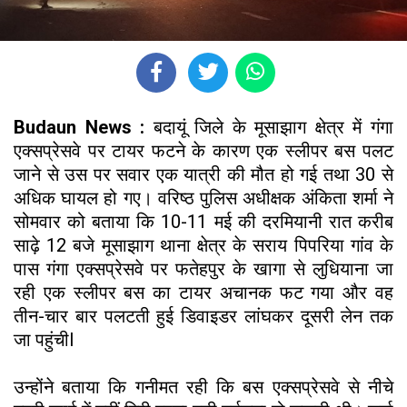
Budaun News :
बदायूं जिले के मूसाझाग क्षेत्र में गंगा
एक्सप्रेसवे पर टायर फटने के कारण एक स्लीपर बस पलट
जाने से उस पर सवार एक यात्री की मौत हो गई तथा 30 से
अधिक घायल हो गए। वरिष्ठ पुलिस अधीक्षक अंकिता शर्मा ने
सोमवार को बताया कि 10-11 मई की दरमियानी रात करीब
साढ़े 12 बजे मूसाझाग थाना क्षेत्र के सराय पिपरिया गांव के
पास गंगा एक्सप्रेसवे पर फतेहपुर के खागा से लुधियाना जा
रही एक स्लीपर बस का टायर अचानक फट गया और वह
तीन-चार बार पलटती हुई डिवाइडर लांघकर दूसरी लेन तक
जा पहुंचीl
उन्होंने बताया कि गनीमत रही कि बस एक्सप्रेसवे से नीचे