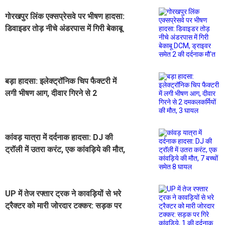
गोरखपुर लिंक एक्सप्रेसवे पर भीषण हादसा:
डिवाइडर तोड़ नीचे अंडरपास में गिरी बेकाबू
DCM, ड्राइवर समेत 2 की दर्दनाक मौ'त
बड़ा हादसा: इलेक्ट्रॉनिक चिप फैक्टरी में
लगी भीषण आग, दीवार गिरने से 2
दमकलकर्मियों की मौत, 3 घायल
कांवड़ यात्रा में दर्दनाक हादसा: DJ की
ट्रॉली में उतरा करंट, एक कांवड़िये की मौत,
7 बच्चों समेत 8 घायल
UP में तेज रफ्तार ट्रक ने कावड़ियों से भरे
ट्रैक्टर को मारी जोरदार टक्कर: सड़क पर
गिरे कांवड़िये, 1 की दर्दनाक मौत, 6 की