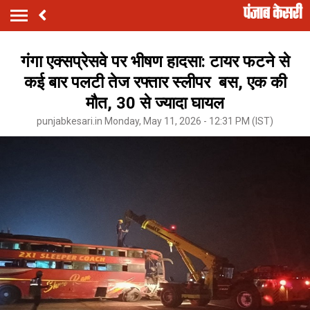
गंगा एक्सप्रेसवे पर भीषण हादसा: टायर फटने से
कई बार पलटी तेज रफ्तार स्लीपर बस, एक की
मौत, 30 से ज्यादा घायल
punjabkesari.in Monday, May 11, 2026 - 12:31 PM (IST)