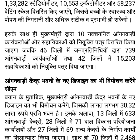
1,33,282 स्टैडियोमीटर, 10,553 इन्फैंटोमीटर और 58,237
वेटिंग स्केल वितरित किए जाएंगे, जिससे बच्चों के स्वास्थ्य और
पोषण की निगरानी और अधिक सटीक व प्रभावी हो सकेगी।
इसके साथ ही मुख्यमंत्री द्वारा 10 नवचयनित आंगनवाड़ी
कार्यकर्ताओं और सहायिकाओं को नियुक्ति पत्र वितरित किया
जाएगा जबकि 46 जिलों में जनप्रतिनिधियों द्वारा 739
आंगनवाड़ी कार्यकर्ताओं तथा 42 जिलों में 15,203
सहायिकाओं को नियुक्ति पत्र दिया जाएगा।
आंगनवाड़ी केंद्र भवनों के नए डिजाइन का भी विमोचन करेंगे
सीएम
बयान के मुताबिक, मुख्यमंत्री आंगनवाड़ी केंद्र भवनों के नए
डिजाइन का भी विमोचन करेंगे, जिसकी लागत लगभग 30.32
लाख रुपये प्रति भवन है। इसके अलावा, 13 जिलों में 633
आंगनवाड़ी केंद्रों, 28 जिलों में 71 बाल विकास परियोजना
कार्यालयों और 27 जिलों में 69 अन्य केंद्रों के निर्माण कार्यों
का शिलान्यास किया जाएगा। साथ ही 70 जिलों में 2,468