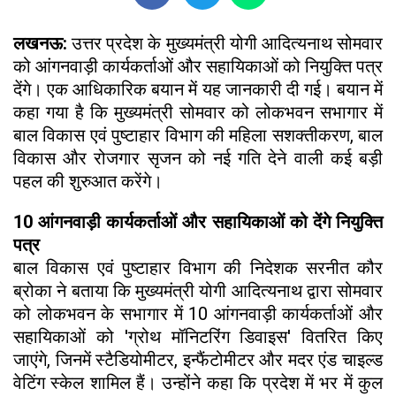
लखनऊ:
उत्तर प्रदेश के मुख्यमंत्री योगी आदित्यनाथ सोमवार
को आंगनवाड़ी कार्यकर्ताओं और सहायिकाओं को नियुक्ति पत्र
देंगे। एक आधिकारिक बयान में यह जानकारी दी गई। बयान में
कहा गया है कि मुख्यमंत्री सोमवार को लोकभवन सभागार में
बाल विकास एवं पुष्टाहार विभाग की महिला सशक्तीकरण, बाल
विकास और रोजगार सृजन को नई गति देने वाली कई बड़ी
पहल की शुरुआत करेंगे।
10 आंगनवाड़ी कार्यकर्ताओं और सहायिकाओं को देंगे नियुक्ति
पत्र
बाल विकास एवं पुष्टाहार विभाग की निदेशक सरनीत कौर
ब्रोका ने बताया कि मुख्यमंत्री योगी आदित्यनाथ द्वारा सोमवार
को लोकभवन के सभागार में 10 आंगनवाड़ी कार्यकर्ताओं और
सहायिकाओं को 'ग्रोथ मॉनिटरिंग डिवाइस' वितरित किए
जाएंगे, जिनमें स्टैडियोमीटर, इन्फैंटोमीटर और मदर एंड चाइल्ड
वेटिंग स्केल शामिल हैं। उन्होंने कहा कि प्रदेश में भर में कुल