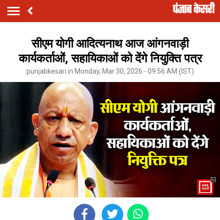
सीएम योगी आदित्यनाथ आज आंगनवाड़ी
कार्यकर्ताओं, सहायिकाओं को देंगे नियुक्ति पत्र
punjabkesari.in Monday, Mar 30, 2026 - 09:56 AM (IST)