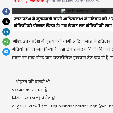
Edited By Ramkesh,
Updated: 10 May, 2026 06:22 PM
उत्तर प्रदेश में मुख्यमंत्री योगी आदित्यनाथ ने रविवार को
मंत्रियों को प्रोन्नत किया है। इस लेकर नए मंत्रियों की जहां 
गोंडा:
उत्तर प्रदेश में मुख्यमंत्री योगी आदित्यनाथ ने रवि
मंत्रियों को प्रोन्नत किया है। इस लेकर नए मंत्रियों की जहां
एक्स पर एक पोस्ट कर राजनीतिक हलचल तेज कर दी है। 
*“शोहरत की बुलंदी भी
पल भर का तमाशा है
जिस शाख़ (डाल) पे बैठे हो
वो टूट भी सकती है”*— BrijBhushan Sharan Singh (@b_