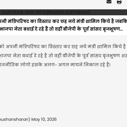
 अपनी मंत्रिपरिषद का विस्तार कर छह नये मंत्री शामिल किये है जबक
भाजपा नेता बधाई दे रहे हैं तो वहीं बीजेपी के पूर्व सांसद बृजभूषण...
वार को अपनी मंत्रिपरिषद का विस्तार कर छह नये मंत्री शामिल किये 
 भाजपा नेता बधाई दे रहे हैं तो वहीं बीजेपी के पूर्व सांसद बृजभूषण श
राजनीतिक लोगो इसके अलग- अगल मायने निकाल रहे हैं।
bhushansharan)
May 10, 2026