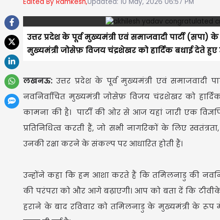
Edited By Ramkesh,
Updated: 10 May, 2026 06:57 PM
उत्तर प्रदेश के पूर्व मुख्यमंत्री एवं समाजवादी पार्टी (सपा
मुख्यमंत्री जोसेफ़ विजय चंद्रशेखर को हार्दिक बधाई देते
लखनऊ:
उत्तर प्रदेश के पूर्व मुख्यमंत्री एवं समाजवादी
नवनिर्वाचित मुख्यमंत्री जोसेफ़ विजय चंद्रशेखर को हार
कामना की है। पार्टी की ओर से आज यहां जारी एक विज्ञप्त
प्रतिनिधित्व करती हैं, जो सभी नागरिकों के लिए स्वतंत्र
उनकी रक्षा करने के संकल्प पर आधारित होती हैं।
उन्होंने कहा कि हम आशा करते हैं कि तमिलनाडु की नवनि
की परंपरा को और आगे बढ़ाएगी। आप को बता दें कि टीवीके 
हराने के बाद रविवार को तमिलनाडु के मुख्यमंत्री के रूप 