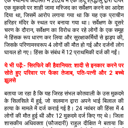
एक स्थानीय अदालत ने 2024 में एक हिंदू श्रद्धालु द्वारा दायर
एक मुकदमे पर शाही जामा मस्जिद का सर्वेक्षण करने का आदेश
दिया था, जिसमें आरोप लगाया गया था कि यह एक प्राचीन
हरिहर मंदिर के स्थल पर बनाया गया था। सर्वेक्षण के दूसरे
चरण के दौरान, सर्वेक्षण का विरोध कर रहे लोगों के एक समूह
ने हिंसक रूप धारण कर लिया और सुरक्षाकर्मियों से झड़प की,
जिसके परिणामस्वरूप 4 लोगों की मौत हो गई और दर्जनों लोग
घायल हो गए। हिंसा के संबंध में 12 प्राथमिकी दर्ज की गईं।
ये भी पढ़ें:- सिरफिरे की हैवानियत: शादी से इनकार करने पर
सोते हुए परिवार पर फेंका तेजाब, पति-पत्नी और 2 बच्चे
झुलसे
बताया जा रहा है कि यह जिरह संभल कोतवाली के उस मुकदमे
के सिलसिले में हुई, जो सलमान द्वारा अपने भाई बिलाल की
हत्या के मामले में दर्ज कराई गई है। 24 नवंबर की हिंसा में 4
लोगों की मौत हुई थी और 12 मुकदमे दर्ज किए गए थे। जिला
शासकीय अधिवक्ता (फौजदारी) राहुल दीक्षित ने बताया कि