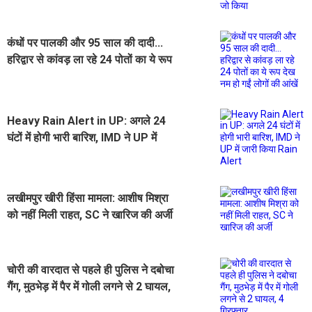
जो किया
कंधों पर पालकी और 95 साल की दादी...
हरिद्वार से कांवड़ ला रहे 24 पोतों का ये रूप
देख नम हो गईं लोगों की आंखें
Heavy Rain Alert in UP: अगले 24
घंटों में होगी भारी बारिश, IMD ने UP में
जारी किया Rain Alert
लखीमपुर खीरी हिंसा मामला: आशीष मिश्रा
को नहीं मिली राहत, SC ने खारिज की अर्जी
चोरी की वारदात से पहले ही पुलिस ने दबोचा
गैंग, मुठभेड़ में पैर में गोली लगने से 2 घायल,
4 गिरफ्तार