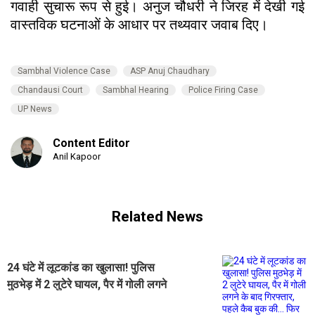
गवाही सुचारू रूप से हुई। अनुज चौधरी ने जिरह में देखी गई
वास्तविक घटनाओं के आधार पर तथ्यवार जवाब दिए।
Sambhal Violence Case
ASP Anuj Chaudhary
Chandausi Court
Sambhal Hearing
Police Firing Case
UP News
Content Editor
Anil Kapoor
Related News
24 घंटे में लूटकांड का खुलासा! पुलिस
मुठभेड़ में 2 लुटेरे घायल, पैर में गोली लगने
के बाद गिरफ्तार, पहले कैब बुक की... फिर