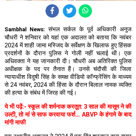
संभल सर्कल के पूर्व अधिकारी अनुज
Sambhal News:
चौधरी ने शनिवार को यहां एक अदालत को बताया कि नवंबर
2024 में शाही जामा मस्जिद के सर्वेक्षण के खिलाफ हुए हिंसक
प्रदर्शनों के दौरान पुलिस ने गोली नहीं चलाई थी। एक
अधिवक्ता ने यह जानकारी दी। चौधरी अब अतिरिक्त पुलिस
अधीक्षक के पद पर तैनात हैं। उनसे चंदौसी की जिला
न्यायाधीश विदुषी सिंह के समक्ष वीडियो कॉन्फ्रेंसिंग के माध्यम
से 24 नवंबर, 2024 की हिंसा के दौरान बिलाल नामक व्यक्ति
की हत्या के संबंध में जिरह की गई।
ये भी पढ़ें:- स्कूल की शर्मनाक करतूत: 3 साल की मासूम ने की
उल्टी, तो मां से साफ करवाया फर्श... ABVP के हंगामे के बाद
मांगी माफी