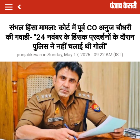
संभल हिंसा मामला: कोर्ट में पूर्व CO अनुज चौधरी
की गवाही- ''24 नवंबर के हिंसक प्रदर्शनों के दौरान
पुलिस ने नहीं चलाई थी गोली''
punjabkesari.in Sunday, May 17, 2026 - 09:22 AM (IST)