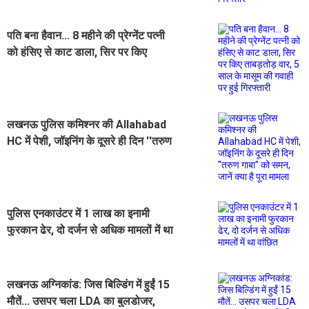
पति बना हैवान... 8 महीने की प्रेग्नेंट पत्नी
को हंसिए से काट डाला, सिर पर किए
ताबड़तोड़ वार, 5 साल के मासूम की गवाही
पर हुई गिरफ्तारी
लखनऊ पुलिस कमिश्नर की Allahabad
HC में पेशी, जॉइनिंग के दूसरे ही दिन ''तरुण
गाबा'' को समन, जानें क्या है पूरा मामला
पुलिस एनकाउंटर में 1 लाख का इनामी
फुरकान ढेर, दो दर्जन से अधिक मामलों में था
वांछित
लखनऊ अग्निकांड: जिस बिल्डिंग में हुईं 15
मौतें... उसपर चला LDA का बुलडोजर,