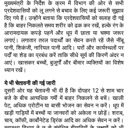
मुख्यमंत्री के निर्देश के क्रम में विभाग की ओर से सभी
प्रदेशवासियों को लू लगने से बचाव के लिए कई जरूरी सुझाव
दिए गये हैं। उन्होंने बताया कि प्रदेशवासियों को सलाह दी गई
है कि बाहर निकलते समय शरीर को ढक कर रखें, हल्के रंग के
आरामदायक कपड़े पहनें और धूप में छाता या चश्मा जरूर
लगाएं। लगातार तरल पदार्थों का सेवन करते रहें जैसे नींबू
पानी, शिकंजी, नारियल पानी आदि। घरों और कार्यस्थलों पर
पर्दों या शेड का प्रबंध करें ताकि सीधे सूर्य की किरणें अंदर न
आएं। खासकर बच्चों, बुजुर्गों और बीमार व्यक्तियों का विशेष
ध्यान रखें।
ये भी चेतावनी की गई जारी
दूसरी ओर यह चेतावनी भी दी है कि दोपहर 12 से शाम चार
बजे के बीच अत्यधिक गर्मी में बाहर निकलने से बचें। खाली
पेट, अधिक प्रोटीन या बासी भोजन का सेवन न करें। धूप में
खड़ी गाड़ियों में बच्चों या जानवरों को अकेला न छोड़ें। शराब,
चाय, कॉफी, कार्बोनेटेड ड्रिंक आदि का अधिक सेवन न करें।
स्वास्थ्य विभाग ने लू से संबंधित बीमारियों के लक्षणों को भी