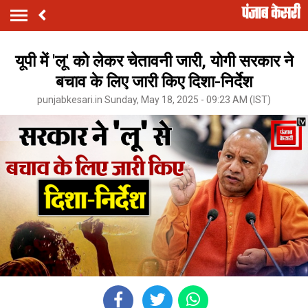
यूपी में 'लू' को लेकर चेतावनी जारी, योगी सरकार ने
बचाव के लिए जारी किए दिशा-निर्देश
punjabkesari.in Sunday, May 18, 2025 - 09:23 AM (IST)