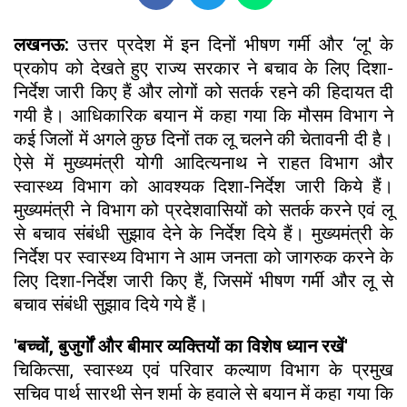
लखनऊ:
उत्तर प्रदेश में इन दिनों भीषण गर्मी और ‘लू' के
प्रकोप को देखते हुए राज्य सरकार ने बचाव के लिए दिशा-
निर्देश जारी किए हैं और लोगों को सतर्क रहने की हिदायत दी
गयी है। आधिकारिक बयान में कहा गया कि मौसम विभाग ने
कई जिलों में अगले कुछ दिनों तक लू चलने की चेतावनी दी है।
ऐसे में मुख्यमंत्री योगी आदित्यनाथ ने राहत विभाग और
स्वास्थ्य विभाग को आवश्यक दिशा-निर्देश जारी किये हैं।
मुख्यमंत्री ने विभाग को प्रदेशवासियों को सतर्क करने एवं लू
से बचाव संबंधी सुझाव देने के निर्देश दिये हैं। मुख्यमंत्री के
निर्देश पर स्वास्थ्य विभाग ने आम जनता को जागरुक करने के
लिए दिशा-निर्देश जारी किए हैं, जिसमें भीषण गर्मी और लू से
बचाव संबंधी सुझाव दिये गये हैं।
'बच्चों, बुजुर्गों और बीमार व्यक्तियों का विशेष ध्यान रखें'
चिकित्सा, स्वास्थ्य एवं परिवार कल्याण विभाग के प्रमुख
सचिव पार्थ सारथी सेन शर्मा के हवाले से बयान में कहा गया कि