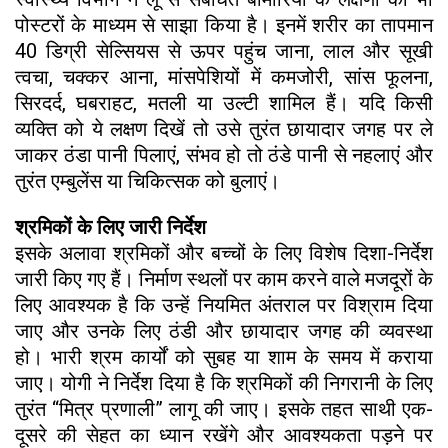
पोस्टरों के माध्यम से साझा किया है। इनमें शरीर का तापमान
40 डिग्री सेल्सियस से ऊपर पहुंच जाना, लाल और सूखी
त्वचा, चक्कर आना, मांसपेशियों में कमजोरी, सांस फूलना,
सिरदर्द, घबराहट, मतली या उल्टी शामिल हैं। यदि किसी
व्यक्ति को ये लक्षण दिखें तो उसे तुरंत छायादार जगह पर ले
जाकर ठंडा पानी पिलाएं, संभव हो तो ठंडे पानी से नहलाएं और
तुरंत एम्बुलेंस या चिकित्सक को बुलाएं।
श्रमिकों के लिए जारी निर्देश
इसके अलावा श्रमिकों और बच्चों के लिए विशेष दिशा-निर्देश
जारी किए गए हैं। निर्माण स्थलों पर काम करने वाले मजदूरों के
लिए आवश्यक है कि उन्हें नियमित अंतराल पर विश्राम दिया
जाए और उनके लिए ठंडी और छायादार जगह की व्यवस्था
हो। भारी श्रम कार्यों को सुबह या शाम के समय में कराया
जाए। योगी ने निर्देश दिया है कि श्रमिकों की निगरानी के लिए
तुरंत “मित्र प्रणाली” लागू की जाए। इसके तहत साथी एक-
दूसरे की सेहत का ध्यान रखेंगे और आवश्यकता पड़ने पर