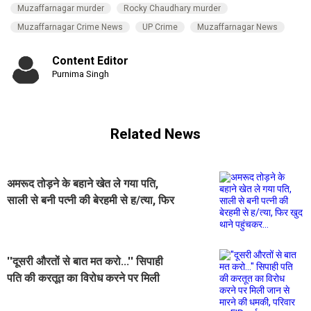
Muzaffarnagar murder
Rocky Chaudhary murder
Muzaffarnagar Crime News
UP Crime
Muzaffarnagar News
Content Editor
Purnima Singh
Related News
अमरूद तोड़ने के बहाने खेत ले गया पति,
साली से बनी पत्नी की बेरहमी से ह/त्या, फिर
खुद थाने पहुंचकर...
''दूसरी औरतों से बात मत करो...'' सिपाही
पति की करतूत का विरोध करने पर मिली
जान से मारने की धमकी, परिवार पर FIR