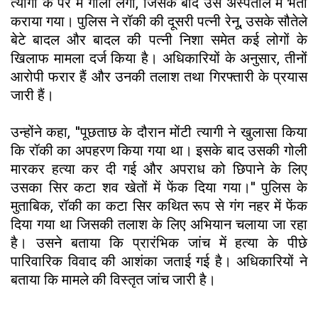
त्यागी के पैर में गोली लगी, जिसके बाद उसे अस्पताल में भर्ती
कराया गया। पुलिस ने रॉकी की दूसरी पत्नी रेनू, उसके सौतेले
बेटे बादल और बादल की पत्नी निशा समेत कई लोगों के
खिलाफ मामला दर्ज किया है। अधिकारियों के अनुसार, तीनों
आरोपी फरार हैं और उनकी तलाश तथा गिरफ्तारी के प्रयास
जारी हैं।
उन्होंने कहा, ''पूछताछ के दौरान मोंटी त्यागी ने खुलासा किया
कि रॉकी का अपहरण किया गया था। इसके बाद उसकी गोली
मारकर हत्या कर दी गई और अपराध को छिपाने के लिए
उसका सिर कटा शव खेतों में फेंक दिया गया।'' पुलिस के
मुताबिक, रॉकी का कटा सिर कथित रूप से गंग नहर में फेंक
दिया गया था जिसकी तलाश के लिए अभियान चलाया जा रहा
है। उसने बताया कि प्रारंभिक जांच में हत्या के पीछे
पारिवारिक विवाद की आशंका जताई गई है। अधिकारियों ने
बताया कि मामले की विस्तृत जांच जारी है।