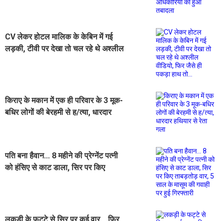
CV लेकर होटल मालिक के केबिन में गई
लड़की, टीवी पर देखा तो चल रहे थे अश्लील
वीडियो, फिर जैसे ही पकड़ा हाथ तो...
किराए के मकान में एक ही परिवार के 3 मूक-
बधिर लोगों की बेरहमी से ह/त्या, धारदार
हथियार से रेता गला
पति बना हैवान... 8 महीने की प्रेग्नेंट पत्नी
को हंसिए से काट डाला, सिर पर किए
ताबड़तोड़ वार, 5 साल के मासूम की गवाही
पर हुई गिरफ्तारी
लकड़ी के फट्टे से सिर पर कई वार... फिर