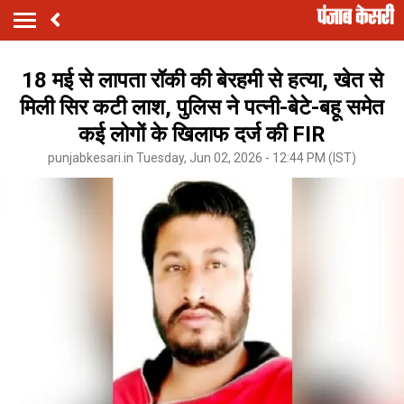
18 मई से लापता रॉकी की बेरहमी से हत्या, खेत से
मिली सिर कटी लाश, पुलिस ने पत्नी-बेटे-बहू समेत
कई लोगों के खिलाफ दर्ज की FIR
punjabkesari.in Tuesday, Jun 02, 2026 - 12:44 PM (IST)