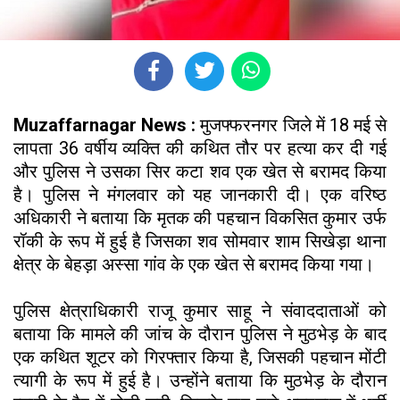
Muzaffarnagar News :
मुजफ्फरनगर जिले में 18 मई से
लापता 36 वर्षीय व्यक्ति की कथित तौर पर हत्या कर दी गई
और पुलिस ने उसका सिर कटा शव एक खेत से बरामद किया
है। पुलिस ने मंगलवार को यह जानकारी दी। एक वरिष्ठ
अधिकारी ने बताया कि मृतक की पहचान विकसित कुमार उर्फ
रॉकी के रूप में हुई है जिसका शव सोमवार शाम सिखेड़ा थाना
क्षेत्र के बेहड़ा अस्सा गांव के एक खेत से बरामद किया गया।
पुलिस क्षेत्राधिकारी राजू कुमार साहू ने संवाददाताओं को
बताया कि मामले की जांच के दौरान पुलिस ने मुठभेड़ के बाद
एक कथित शूटर को गिरफ्तार किया है, जिसकी पहचान मोंटी
त्यागी के रूप में हुई है। उन्होंने बताया कि मुठभेड़ के दौरान