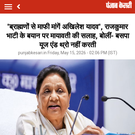
''ब्राह्मणों से माफी मांगें अखिलेश यादव'', राजकुमार
भाटी के बयान पर मायावती की सलाह, बोलीं- बसपा
यूज एंड थ्रो नहीं करती
punjabkesari.in Friday, May 15, 2026 - 02:06 PM (IST)