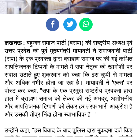
लखनऊ :
बहुजन समाज पार्टी (बसपा) की राष्ट्रीय अध्यक्ष एवं
उत्तर प्रदेश की पूर्व मुख्यमंत्री मायावती ने समाजवादी पार्टी
(सपा) के एक प्रवक्ता द्वारा ब्राह्मण समाज पर की गई कथित
आपत्तिजनक टिप्पणी के मामले में सपा नेतृत्व की खामोशी पर
सवाल उठाते हुए शुक्रवार को कहा कि इस चुप्पी से मामला
और अधिक गंभीर होता जा रहा है। मायावती ने 'एक्स' पर
पोस्ट कर कहा, ''सपा के एक प्रमुख राष्ट्रीय प्रवक्ता द्वारा
हाल में ब्राह्मण समाज को लेकर की गई अभद्र, अशोभनीय
और आपत्तिजनक टिप्पणी को लेकर हर तरफ भारी आक्रोश है
और उसकी तीव्र निंदा होना स्वाभाविक है।''
उन्होंने कहा, ''इस विवाद के बाद पुलिस द्वारा मुकदमा दर्ज किए