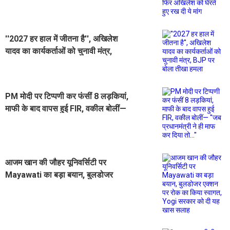
ये मांग
''2027 हर हाल में जीतना है'', अखिलेश
यादव का कार्यकर्ताओं को चुनावी मंत्र,
BJP पर बोला तीखा हमला
PM मोदी पर टिप्पणी कर फंसीं 8 लड़कियां,
माफी के बाद वापस हुई FIR, वकील बोलीं—
''जब प्रधानमंत्री ने ही माफ कर दिया तो...''
आजम खान की जौहर यूनिवर्सिटी पर
Mayawati का बड़ा बयान, बुलडोजर
एक्शन पर रोक का किया स्वागत, Yogi
सरकार को दी यह खास सलाह