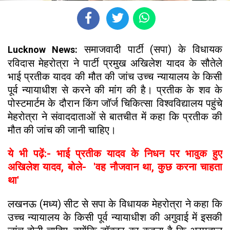
समाजवादी पार्टी (सपा) के विधायक
Lucknow News:
रविदास मेहरोत्रा ने पार्टी प्रमुख अखिलेश यादव के सौतेले
भाई प्रतीक यादव की मौत की जांच उच्च न्यायालय के किसी
पूर्व न्यायाधीश से करने की मांग की है। प्रतीक के शव के
पोस्टमार्टम के दौरान किंग जॉर्ज चिकित्सा विश्वविद्यालय पहुंचे
मेहरोत्रा ने संवाददाताओं से बातचीत में कहा कि प्रतीक की
मौत की जांच की जानी चाहिए।
ये भी पढ़ें:- भाई प्रतीक यादव के निधन पर भावुक हुए
अखिलेश यादव, बोले- 'वह नौजवान था, कुछ करना चाहता
था'
लखनऊ (मध्य) सीट से सपा के विधायक मेहरोत्रा ने कहा कि
उच्च न्यायालय के किसी पूर्व न्यायाधीश की अगुवाई में इसकी