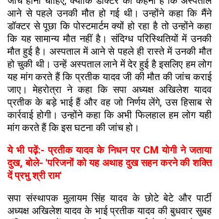
जांच होनी चाहिए, क्योंकि डॉक्टर का कहना है कि अस्पताल
आने से पहले उनकी मौत हो गई थी। उन्होंने कहा कि मैंने
डॉक्टर से पूछा कि पोस्टमार्टम क्यों हो रहा है तो उन्होंने कहा
कि यह सामान्य मौत नहीं है। संदिग्ध परिस्थितियों में उनकी
मौत हुई है। अस्पताल में आने से पहले ही रास्ते में उनकी मौत
हो चुकी थी। उन्हें अस्पताल लाने में देर हुई है इसलिए हम लोग
यह मांग करते हैं कि प्रतीक यादव जी की मौत की जांच कराई
जाए। मेहरोत्रा ने कहा कि सपा अध्यक्ष अखिलेश यादव
प्रतीक के बड़े भाई हैं और वह जो निर्णय लेंगे, उस हिसाब से
कार्रवाई होगी। उन्होंने कहा कि अभी फिलहाल हम लोग यही
मांग करते हैं कि इस घटना की जांच हो।
ये भी पढ़ें:- प्रतीक यादव के निधन पर CM योगी ने जताया
दुख, बोले- 'परिजनों को यह अथाह दुख सहन करने की शक्ति
दें प्रभु श्री राम'
सपा संस्थापक मुलायम सिंह यादव के छोटे बेटे और पार्टी
अध्यक्ष अखिलेश यादव के भाई प्रतीक यादव की बुधवार सुबह