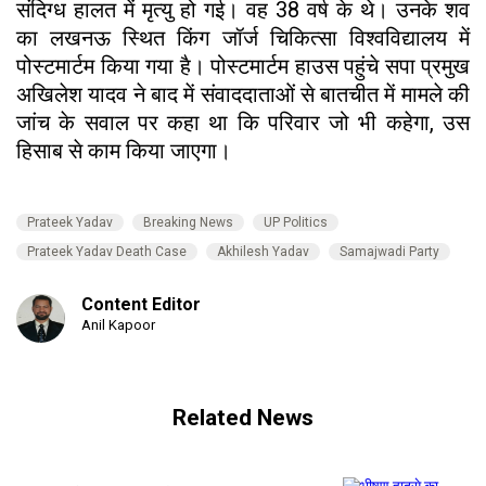
संदिग्ध हालत में मृत्यु हो गई। वह 38 वर्ष के थे। उनके शव
का लखनऊ स्थित किंग जॉर्ज चिकित्सा विश्वविद्यालय में
पोस्टमार्टम किया गया है। पोस्टमार्टम हाउस पहुंचे सपा प्रमुख
अखिलेश यादव ने बाद में संवाददाताओं से बातचीत में मामले की
जांच के सवाल पर कहा था कि परिवार जो भी कहेगा, उस
हिसाब से काम किया जाएगा।
Prateek Yadav
Breaking News
UP Politics
Prateek Yadav Death Case
Akhilesh Yadav
Samajwadi Party
Content Editor
Anil Kapoor
Related News