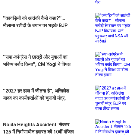
''कांवड़ियों को आतंकी कैसे कहा?''...
मौलाना रशीदी के बयान पर भड़के BJP
विधायक, थाने पहुंचकर मांगी NSA की
कार्रवाई
''सपा-कांग्रेस ने छात्रों और युवाओं का
भविष्य बर्बाद किया'', CM Yogi ने विपक्ष
पर बोला तीखा हमला
''2027 हर हाल में जीतना है'', अखिलेश
यादव का कार्यकर्ताओं को चुनावी मंत्र,
BJP पर बोला तीखा हमला
Noida Heights Accident: सेक्टर
125 में निर्माणाधीन इमारत की 10वीं मंजिल