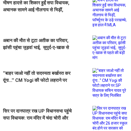
भीषण हादसे का शिकार हुईं सपा विधायक,
अचानक सामने आई नीलगाय से भिड़ीं,
फॉर्च्यूनर के उड़े परखच्चे; इस हाल में MLA
अबान की मौत से टूटा अतीक का परिवार,
झांसी पहुंचा जुड़वां भाई, सुपुर्द-ए-खाक से
पहले की बड़ी मांग
''बाहर जाओ नहीं तो सदस्यता बर्खास्त कर
दूंगा...'' CM Yogi की फोटो लहराने पर
SP विधायक सचिन यादव पूरे सत्र के लिए
निलंबित
सिर पर दानपात्र रख UP विधानसभा पहुंचे
सपा विधायक: राम मंदिर में चंदा चोरी और
26 हजार स्कूल बंद होने पर सरकार को घेरा