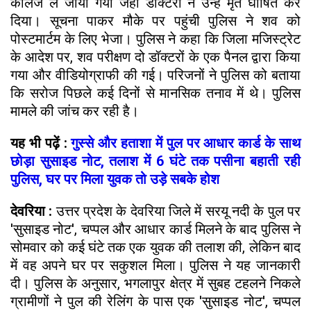
कॉलेज ले जाया गया जहां डॉक्टरों ने उन्हें मृत घोषित कर
दिया। सूचना पाकर मौके पर पहुंची पुलिस ने शव को
पोस्टमार्टम के लिए भेजा। पुलिस ने कहा कि जिला मजिस्ट्रेट
के आदेश पर, शव परीक्षण दो डॉक्टरों के एक पैनल द्वारा किया
गया और वीडियोग्राफी की गई। परिजनों ने पुलिस को बताया
कि सरोज पिछले कई दिनों से मानसिक तनाव में थे। पुलिस
मामले की जांच कर रही है।
यह भी पढ़ें :
गुस्से और हताशा में पुल पर आधार कार्ड के साथ
छोड़ा सुसाइड नोट, तलाश में 6 घंटे तक पसीना बहाती रही
पुलिस, घर पर मिला युवक तो उड़े सबके होश
देवरिया :
उत्तर प्रदेश के देवरिया जिले में सरयू नदी के पुल पर
'सुसाइड नोट', चप्पल और आधार कार्ड मिलने के बाद पुलिस ने
सोमवार को कई घंटे तक एक युवक की तलाश की, लेकिन बाद
में वह अपने घर पर सकुशल मिला। पुलिस ने यह जानकारी
दी। पुलिस के अनुसार, भगलापुर क्षेत्र में सुबह टहलने निकले
ग्रामीणों ने पुल की रेलिंग के पास एक 'सुसाइड नोट', चप्पल