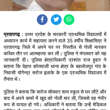
प्रतापगढ़ :
उत्तर प्रदेश के सरकारी प्राथमिक विद्यालयों में
अध्यापन कार्य में सहायता करने वाले 35 वर्षीय शिक्षामित्र ने
प्रतापगढ़ जिले में अपने घर पर पिस्तौल से गोली मारकर
कथित तौर पर आत्महत्या कर ली। पुलिस ने मंगलवार को यह
जानकारी दी। पुलिस क्षेत्राधिकारी प्रशांत राज हुद्दार ने
बताया कि देहात कोतवाली थाना क्षेत्र के बहलोलपुर गांव के
निवासी योगेन्द्र सरोज इलाके के एक प्राथमिक विद्यालय में
तैनात थे।
पुलिस ने बताया कि सरोज सोमवार शाम स्कूल से घर लौटे और
बाद में अपने कमरे में खुद को गोली मार ली, जिससे वह गंभीर
रूप से घायल हो गये। अधिकारी ने बताया कि उन्हें मेडिकल