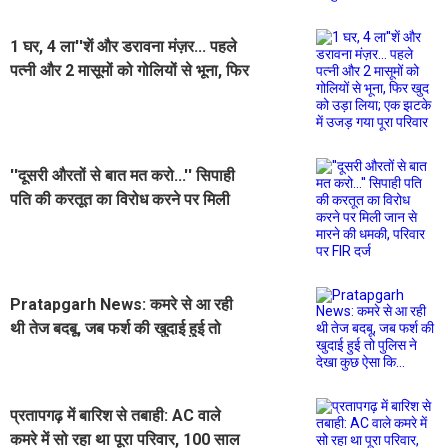
1 घर, 4 ला''शें और डरावना मंज़र... पहले
पत्नी और 2 मासूमों को गोलियों से भूना, फिर
खुद को उड़ा लिया; एक झटके में उजड़ गया
पूरा परिवार
''दूसरी औरतों से बात मत करो...'' सिपाही
पति की करतूत का विरोध करने पर मिली
जान से मारने की धमकी, परिवार पर FIR
दर्ज
Pratapgarh News: कमरे से आ रही
थी तेज बदबू, जब फर्श की खुदाई हुई तो
पुलिस ने देखा कुछ ऐसा कि...
प्रतापगढ़ में बारिश से तबाही: AC वाले
कमरे में सो रहा था पूरा परिवार, 100 साल