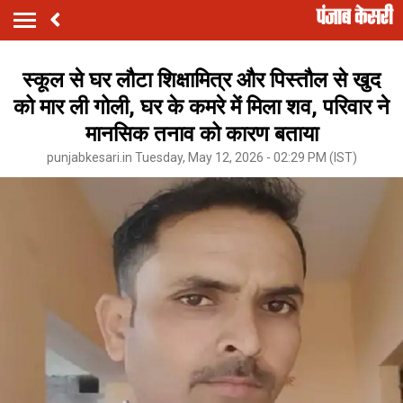
स्कूल से घर लौटा शिक्षामित्र और पिस्तौल से खुद
को मार ली गोली, घर के कमरे में मिला शव, परिवार ने
मानसिक तनाव को कारण बताया
punjabkesari.in Tuesday, May 12, 2026 - 02:29 PM (IST)