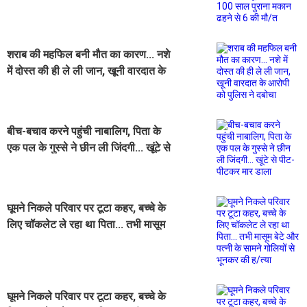
पुराना मकान ढहने से 6 की मौ/त
शराब की महफिल बनी मौत का कारण... नशे
में दोस्त की ही ले ली जान, खूनी वारदात के
आरोपी को पुलिस ने दबोचा
बीच-बचाव करने पहुंची नाबालिग, पिता के
एक पल के गुस्से ने छीन ली जिंदगी... खूंटे से
पीट-पीटकर मार डाला
घूमने निकले परिवार पर टूटा कहर, बच्चे के
लिए चॉकलेट ले रहा था पिता... तभी मासूम
बेटे और पत्नी के सामने गोलियों से भूनकर
की ह/त्या
घूमने निकले परिवार पर टूटा कहर, बच्चे के