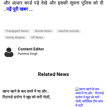
और आधार कार्ड पड़े देखे और इसकी सूचना पुलिस को दी
...
पढ़ें पूरी खबर ...
Pratapgarh News
Kunda News
teacher suicide
family dispute
UP News
Content Editor
Purnima Singh
Related News
खाना खाने के बाद कमरे में गए और...
रिटायर्ड दारोगा ने खुद को मारी गोली,
फॉरेंसिक टीम जांच में जुटी